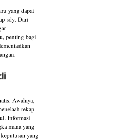
baru yang dapat
ap sdy. Dari
gar
u, penting bagi
plementasikan
angan.
di
atis. Awalnya,
 menelaah rekap
l. Informasi
ngka mana yang
 keputusan yang