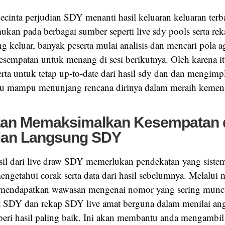
pecinta perjudian SDY menanti hasil keluaran keluaran ter
kan pada berbagai sumber seperti live sdy pools serta rek
 keluar, banyak peserta mulai analisis dan mencari pola a
sempatan untuk menang di sesi berikutnya. Oleh karena it
serta untuk tetap up-to-date dari hasil sdy dan dan mengim
u mampu menunjang rencana dirinya dalam meraih kemen
an Memaksimalkan Kesempatan 
ian Langsung SDY
il dari live draw SDY memerlukan pendekatan yang sistem
engetahui corak serta data dari hasil sebelumnya. Melalui
 mendapatkan wawasan mengenai nomor yang sering muncu
sult SDY dan rekap SDY live amat berguna dalam menilai a
eri hasil paling baik. Ini akan membantu anda mengambil