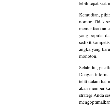
lebih tepat saat
Kemudian, piki
nomor. Tidak se
memanfaatkan st
yang populer d
sedikit kompetis
angka yang baru
monoton.
Selain itu, past
Dengan informasi
teliti dalam hal
akan memberikan
strategi Anda s
mengoptimalkan