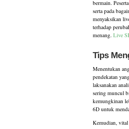
bermain. Pesert
serta pada baga
menyaksikan liv
terhadap peruba
menang.
Live 
Tips Men
Menentukan angk
pendekatan yang
laksanakan anal
sering muncul b
kemungkinan leb
6D untuk mendap
Kemudian, vita