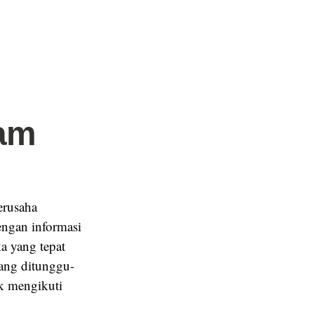
lam
erusaha
ngan informasi
a yang tepat
ang ditunggu-
k mengikuti