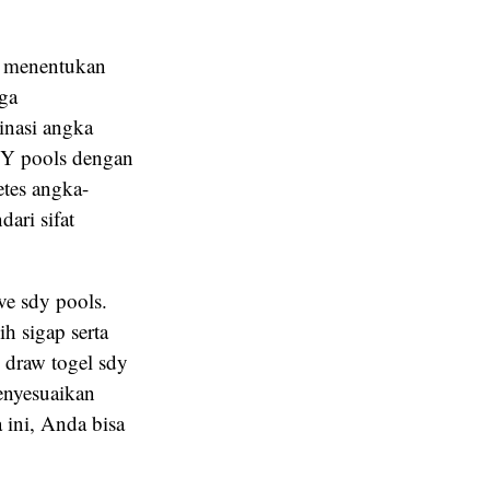
k menentukan
ga
inasi angka
DY pools dengan
etes angka-
ari sifat
ve sdy pools.
h sigap serta
e draw togel sdy
enyesuaikan
 ini, Anda bisa