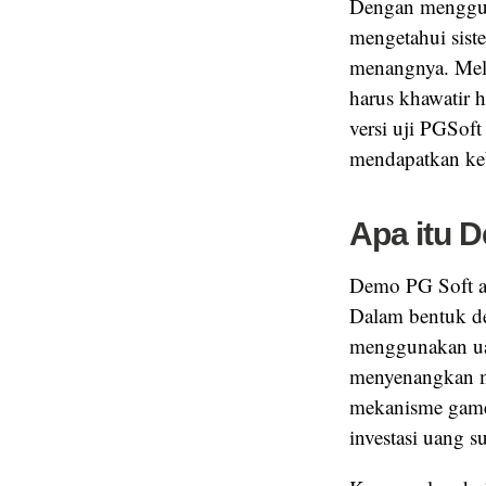
Dengan menggun
mengetahui sist
menangnya. Mela
harus khawatir 
versi uji PGSof
mendapatkan keb
Apa itu 
Demo PG Soft ad
Dalam bentuk de
menggunakan ua
menyenangkan m
mekanisme game,
investasi uang 