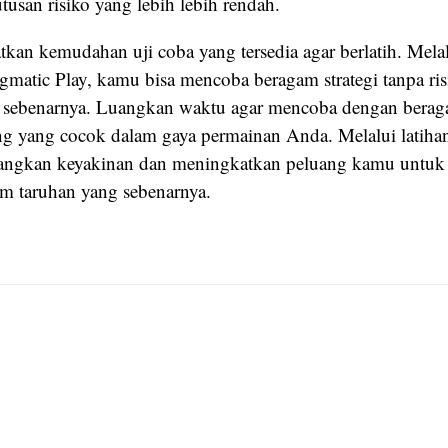
usan risiko yang lebih lebih rendah.
tkan kemudahan uji coba yang tersedia agar berlatih. Mel
gmatic Play, kamu bisa mencoba beragam strategi tanpa ri
g sebenarnya. Luangkan waktu agar mencoba dengan bera
g yang cocok dalam gaya permainan Anda. Melalui latihan
ngkan keyakinan dan meningkatkan peluang kamu untuk b
m taruhan yang sebenarnya.