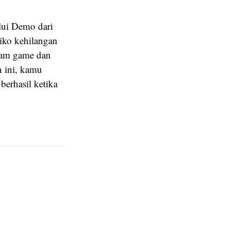
alui Demo dari
siko kehilangan
gam game dan
 ini, kamu
erhasil ketika