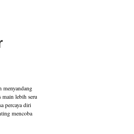
r
dah menyandang
 main lebih seru
a percaya diri
penting mencoba