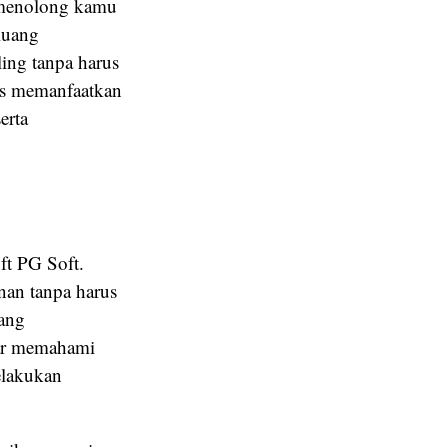
 menolong kamu
luang
ing tanpa harus
das memanfaatkan
erta
ft PG Soft.
nan tanpa harus
ang
ar memahami
elakukan