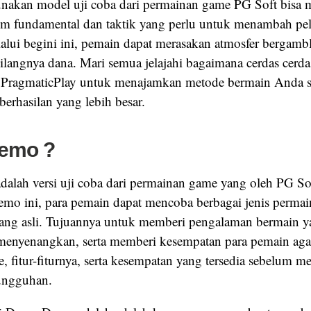
akan model uji coba dari permainan game PG Soft bisa
em fundamental dan taktik yang perlu untuk menambah pe
lui begini ini, pemain dapat merasakan atmosfer bergambl
hilangnya dana. Mari semua jelajahi bagaimana cerdas cer
t PragmaticPlay untuk menajamkan metode bermain Anda s
erhasilan yang lebih besar.
Demo ?
alah versi uji coba dari permainan game yang oleh PG So
mo ini, para pemain dapat mencoba berbagai jenis permai
ng asli. Tujuannya untuk memberi pengalaman bermain y
enyenangkan, serta memberi kesempatan para pemain ag
 fitur-fiturnya, serta kesempatan yang tersedia sebelum m
sungguhan.