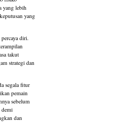
 yang lebih
 keputusan yang
ercaya diri.
terampilan
asa takut
am strategi dan
segala fitur
rikan pemain
innya sebelum
g demi
ngkan dan