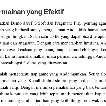
rmainan yang Efektif
tkan Demo dari PG Soft dan Pragmatic Play, penting aga
an yang berhasil supaya pengalaman Anda tidak hanya m
enguntungkan. Salah satu taktik yang dapat bisa diterapka
t jam dan anggaran. Dengan cara menetapkan limit ini, An
dengan keadaan yang tenang tanpa cemas kehilangan kend
n kamu memaksimalkan masa permainan, sehingga Anda 
banyak opsi fasilitas yang ditawarkan.
balah mengetahui tiap game yang Anda mainkan. Setiap slo
 permainan yang. Kenali simbol-simbol yang terdapat, juml
hadiah yang. Dengan memiliki pemahaman yang baik tenta
buat keputusan yang lebih tepat untuk menentukan kapa
 memasang taruhan taruhan yang lebih tinggi serta waktu 