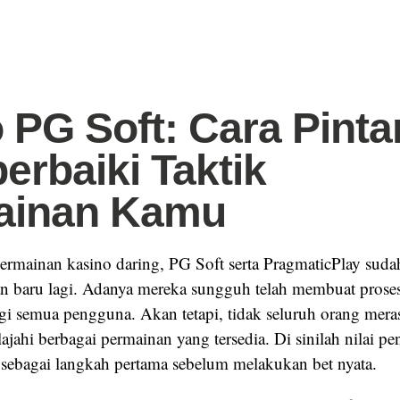
PG Soft: Cara Pinta
rbaiki Taktik
ainan Kamu
ermainan kasino daring, PG Soft serta PragmaticPlay su
 baru lagi. Adanya mereka sungguh telah membuat proses
agi semua pengguna. Akan tetapi, tidak seluruh orang meras
lajahi berbagai permainan yang tersedia. Di sinilah nilai 
t sebagai langkah pertama sebelum melakukan bet nyata.