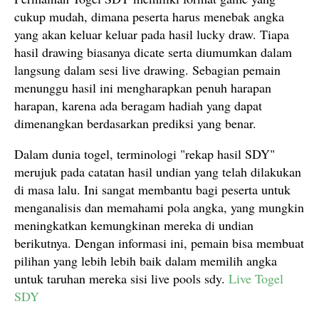
cukup mudah, dimana peserta harus menebak angka
yang akan keluar keluar pada hasil lucky draw. Tiapa
hasil drawing biasanya dicate serta diumumkan dalam
langsung dalam sesi live drawing. Sebagian pemain
menunggu hasil ini mengharapkan penuh harapan
harapan, karena ada beragam hadiah yang dapat
dimenangkan berdasarkan prediksi yang benar.
Dalam dunia togel, terminologi "rekap hasil SDY"
merujuk pada catatan hasil undian yang telah dilakukan
di masa lalu. Ini sangat membantu bagi peserta untuk
menganalisis dan memahami pola angka, yang mungkin
meningkatkan kemungkinan mereka di undian
berikutnya. Dengan informasi ini, pemain bisa membuat
pilihan yang lebih lebih baik dalam memilih angka
untuk taruhan mereka sisi live pools sdy.
Live Togel
SDY