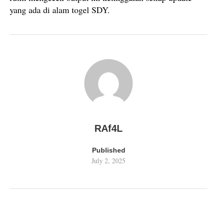
yang ada di alam togel SDY.
RAf4L
Published
July 2, 2025