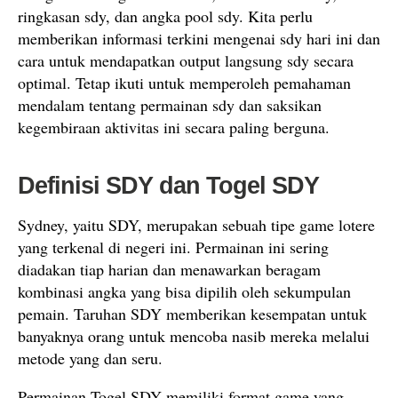
ringkasan sdy, dan angka pool sdy. Kita perlu
memberikan informasi terkini mengenai sdy hari ini dan
cara untuk mendapatkan output langsung sdy secara
optimal. Tetap ikuti untuk memperoleh pemahaman
mendalam tentang permainan sdy dan saksikan
kegembiraan aktivitas ini secara paling berguna.
Definisi SDY dan Togel SDY
Sydney, yaitu SDY, merupakan sebuah tipe game lotere
yang terkenal di negeri ini. Permainan ini sering
diadakan tiap harian dan menawarkan beragam
kombinasi angka yang bisa dipilih oleh sekumpulan
pemain. Taruhan SDY memberikan kesempatan untuk
banyaknya orang untuk mencoba nasib mereka melalui
metode yang dan seru.
Permainan Togel SDY memiliki format game yang