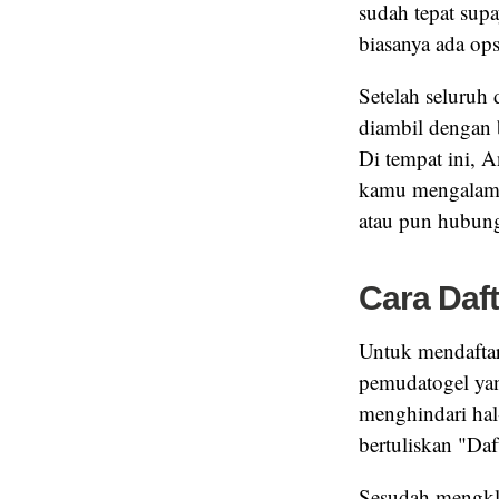
sudah tepat supa
biasanya ada ops
Setelah seluruh
diambil dengan
Di tempat ini, A
kamu mengalami 
atau pun hubung
Cara Daf
Untuk mendaftar 
pemudatogel yan
menghindari hal
bertuliskan "Daf
Sesudah mengkli