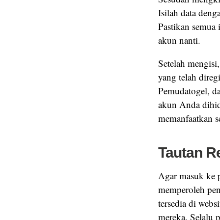
Isilah data deng
Pastikan semua 
akun nanti.
Setelah mengisi
yang telah direg
Pemudatogel, dan
akun Anda dihid
memanfaatkan se
Tautan R
Agar masuk ke p
memperoleh pen
tersedia di webs
mereka. Selalu p