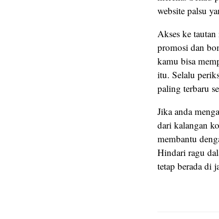
website palsu y
Akses ke tautan 
promosi dan bon
kamu bisa memper
itu. Selalu peri
paling terbaru se
Jika anda menga
dari kalangan k
membantu dengan
Hindari ragu da
tetap berada di 