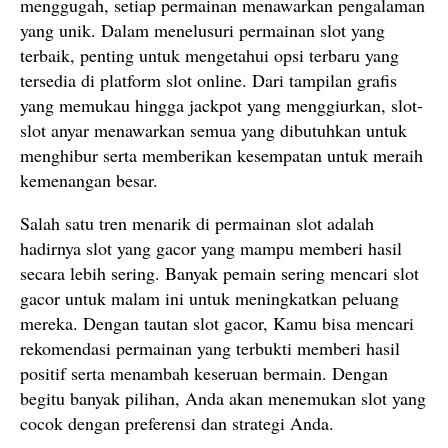
menggugah, setiap permainan menawarkan pengalaman
yang unik. Dalam menelusuri permainan slot yang
terbaik, penting untuk mengetahui opsi terbaru yang
tersedia di platform slot online. Dari tampilan grafis
yang memukau hingga jackpot yang menggiurkan, slot-
slot anyar menawarkan semua yang dibutuhkan untuk
menghibur serta memberikan kesempatan untuk meraih
kemenangan besar.
Salah satu tren menarik di permainan slot adalah
hadirnya slot yang gacor yang mampu memberi hasil
secara lebih sering. Banyak pemain sering mencari slot
gacor untuk malam ini untuk meningkatkan peluang
mereka. Dengan tautan slot gacor, Kamu bisa mencari
rekomendasi permainan yang terbukti memberi hasil
positif serta menambah keseruan bermain. Dengan
begitu banyak pilihan, Anda akan menemukan slot yang
cocok dengan preferensi dan strategi Anda.