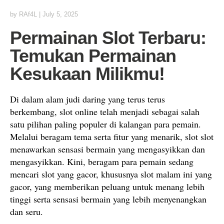
by
RAf4L
|
July 5, 2025
Permainan Slot Terbaru:
Temukan Permainan
Kesukaan Milikmu!
Di dalam alam judi daring yang terus terus
berkembang, slot online telah menjadi sebagai salah
satu pilihan paling populer di kalangan para pemain.
Melalui beragam tema serta fitur yang menarik, slot slot
menawarkan sensasi bermain yang mengasyikkan dan
mengasyikkan. Kini, beragam para pemain sedang
mencari slot yang gacor, khususnya slot malam ini yang
gacor, yang memberikan peluang untuk menang lebih
tinggi serta sensasi bermain yang lebih menyenangkan
dan seru.