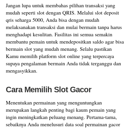
Jangan lupa untuk membahas pilihan transaksi yang
mudah seperti slot dengan QRIS. Melalui slot deposit
qris seharga 5000, Anda bisa dengan mudah
melaksanakan transaksi dan mulai bermain tanpa harus
menghadapi kesulitan. Fasilitas ini semua semakin
membantu pemain untuk mendepositkan saldo agar bisa
bermain slot yang mudah menang. Selalu pastikan
Kamu memilih platform slot online yang terpercaya
supaya pengalaman bermain Anda tidak terganggu dan
mengasyikkan.
Cara Memilih Slot Gacor
Menentukan permainan yang menguntungkan
merupakan langkah penting bagi kaum pemain yang
ingin meningkatkan peluang menang. Pertama-tama,
sebaiknya Anda menelusuri data soal permainan gacor