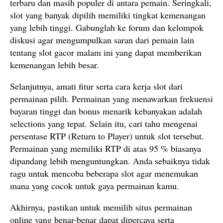
terbaru dan masih populer di antara pemain. Seringkali,
slot yang banyak dipilih memiliki tingkat kemenangan
yang lebih tinggi. Gabunglah ke forum dan kelompok
diskusi agar mengumpulkan saran dari pemain lain
tentang slot gacor malam ini yang dapat memberikan
kemenangan lebih besar.
Selanjutnya, amati fitur serta cara kerja slot dari
permainan pilih. Permainan yang menawarkan frekuensi
bayaran tinggi dan bonus menarik kebanyakan adalah
selections yang tepat. Selain itu, cari tahu mengenai
persentase RTP (Return to Player) untuk slot tersebut.
Permainan yang memiliki RTP di atas 95 % biasanya
dipandang lebih menguntungkan. Anda sebaiknya tidak
ragu untuk mencoba beberapa slot agar menemukan
mana yang cocok untuk gaya permainan kamu.
Akhirnya, pastikan untuk memilih situs permainan
online yang benar-benar dapat dipercaya serta