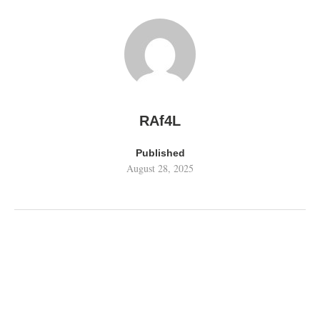
RAf4L
Published
August 28, 2025