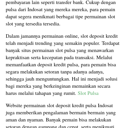
pembayaran lain seperti transfer bank. Cukup dengan
pulsa dari Indosat yang mereka mereka, para pemain
dapat segera menikmati berbagai tipe permainan slot
slot yang tersedia tersedia.
Dalam jamannya permainan online, slot deposit kredit
telah menjadi trending yang semakin populer. Terdapat
banyak situs permainan slot pulsa yang menawarkan
kepraktisan serta kecepatan pada transaksi. Melalui
memanfaatkan deposit kredit pulsa, para pemain bisa
segara melakukan setoran tanpa adanya adanya,
sehingga jauh menguntungkan. Hal ini menjadi solusi
bagi mereka yang berkeinginan memainkan secara
harus melalui tahapan yang rumit.
Slot Pulsa
Website permainan slot deposit kredit pulsa Indosat
juga memberikan pengalaman bermain bermain yang
aman dan nyaman. Banyak pemain bisa melakukan
setoran dengan gampang dan cepat, serta menikmati