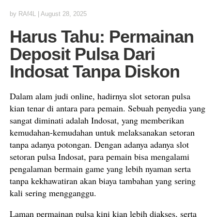
by
RAf4L
|
August 28, 2025
Harus Tahu: Permainan
Deposit Pulsa Dari
Indosat Tanpa Diskon
Dalam alam judi online, hadirnya slot setoran pulsa
kian tenar di antara para pemain. Sebuah penyedia yang
sangat diminati adalah Indosat, yang memberikan
kemudahan-kemudahan untuk melaksanakan setoran
tanpa adanya potongan. Dengan adanya adanya slot
setoran pulsa Indosat, para pemain bisa mengalami
pengalaman bermain game yang lebih nyaman serta
tanpa kekhawatiran akan biaya tambahan yang sering
kali sering mengganggu.
Laman permainan pulsa kini kian lebih diakses, serta