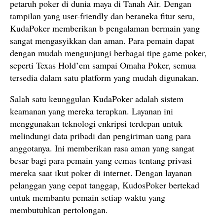
petaruh poker di dunia maya di Tanah Air. Dengan
tampilan yang user-friendly dan beraneka fitur seru,
KudaPoker memberikan b pengalaman bermain yang
sangat mengasyikkan dan aman. Para pemain dapat
dengan mudah mengunjungi berbagai tipe game poker,
seperti Texas Hold’em sampai Omaha Poker, semua
tersedia dalam satu platform yang mudah digunakan.
Salah satu keunggulan KudaPoker adalah sistem
keamanan yang mereka terapkan. Layanan ini
menggunakan teknologi enkripsi terdepan untuk
melindungi data pribadi dan pengiriman uang para
anggotanya. Ini memberikan rasa aman yang sangat
besar bagi para pemain yang cemas tentang privasi
mereka saat ikut poker di internet. Dengan layanan
pelanggan yang cepat tanggap, KudosPoker bertekad
untuk membantu pemain setiap waktu yang
membutuhkan pertolongan.