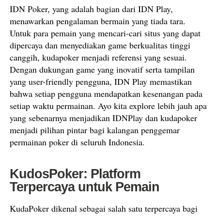
IDN Poker, yang adalah bagian dari IDN Play,
menawarkan pengalaman bermain yang tiada tara.
Untuk para pemain yang mencari-cari situs yang dapat
dipercaya dan menyediakan game berkualitas tinggi
canggih, kudapoker menjadi referensi yang sesuai.
Dengan dukungan game yang inovatif serta tampilan
yang user-friendly pengguna, IDN Play memastikan
bahwa setiap pengguna mendapatkan kesenangan pada
setiap waktu permainan. Ayo kita explore lebih jauh apa
yang sebenarnya menjadikan IDNPlay dan kudapoker
menjadi pilihan pintar bagi kalangan penggemar
permainan poker di seluruh Indonesia.
KudosPoker: Platform
Terpercaya untuk Pemain
KudaPoker dikenal sebagai salah satu terpercaya bagi