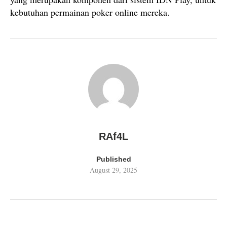
kebutuhan permainan poker online mereka.
RAf4L
Published
August 29, 2025