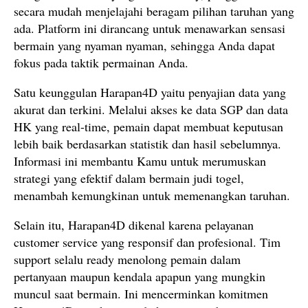
secara mudah menjelajahi beragam pilihan taruhan yang
ada. Platform ini dirancang untuk menawarkan sensasi
bermain yang nyaman nyaman, sehingga Anda dapat
fokus pada taktik permainan Anda.
Satu keunggulan Harapan4D yaitu penyajian data yang
akurat dan terkini. Melalui akses ke data SGP dan data
HK yang real-time, pemain dapat membuat keputusan
lebih baik berdasarkan statistik dan hasil sebelumnya.
Informasi ini membantu Kamu untuk merumuskan
strategi yang efektif dalam bermain judi togel,
menambah kemungkinan untuk memenangkan taruhan.
Selain itu, Harapan4D dikenal karena pelayanan
customer service yang responsif dan profesional. Tim
support selalu ready menolong pemain dalam
pertanyaan maupun kendala apapun yang mungkin
muncul saat bermain. Ini mencerminkan komitmen