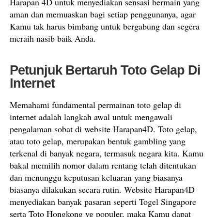
Harapan 4D untuk menyediakan sensasi bermain yang
aman dan memuaskan bagi setiap penggunanya, agar
Kamu tak harus bimbang untuk bergabung dan segera
meraih nasib baik Anda.
Petunjuk Bertaruh Toto Gelap Di
Internet
Memahami fundamental permainan toto gelap di
internet adalah langkah awal untuk mengawali
pengalaman sobat di website Harapan4D. Toto gelap,
atau toto gelap, merupakan bentuk gambling yang
terkenal di banyak negara, termasuk negara kita. Kamu
bakal memilih nomor dalam rentang telah ditentukan
dan menunggu keputusan keluaran yang biasanya
biasanya dilakukan secara rutin. Website Harapan4D
menyediakan banyak pasaran seperti Togel Singapore
serta Toto Hongkong yg populer, maka Kamu dapat