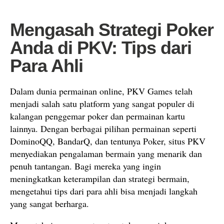
Mengasah Strategi Poker
Anda di PKV: Tips dari
Para Ahli
Dalam dunia permainan online, PKV Games telah
menjadi salah satu platform yang sangat populer di
kalangan penggemar poker dan permainan kartu
lainnya. Dengan berbagai pilihan permainan seperti
DominoQQ, BandarQ, dan tentunya Poker, situs PKV
menyediakan pengalaman bermain yang menarik dan
penuh tantangan. Bagi mereka yang ingin
meningkatkan keterampilan dan strategi bermain,
mengetahui tips dari para ahli bisa menjadi langkah
yang sangat berharga.