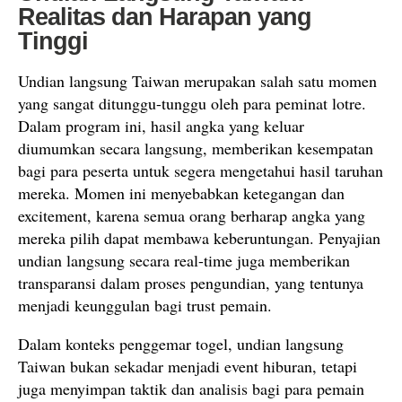
Realitas dan Harapan yang
Tinggi
Undian langsung Taiwan merupakan salah satu momen
yang sangat ditunggu-tunggu oleh para peminat lotre.
Dalam program ini, hasil angka yang keluar
diumumkan secara langsung, memberikan kesempatan
bagi para peserta untuk segera mengetahui hasil taruhan
mereka. Momen ini menyebabkan ketegangan dan
excitement, karena semua orang berharap angka yang
mereka pilih dapat membawa keberuntungan. Penyajian
undian langsung secara real-time juga memberikan
transparansi dalam proses pengundian, yang tentunya
menjadi keunggulan bagi trust pemain.
Dalam konteks penggemar togel, undian langsung
Taiwan bukan sekadar menjadi event hiburan, tetapi
juga menyimpan taktik dan analisis bagi para pemain