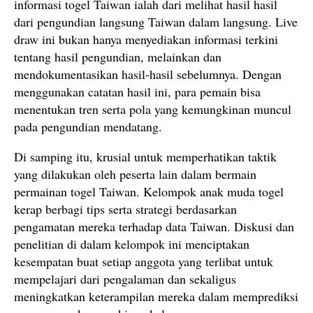
informasi togel Taiwan ialah dari melihat hasil hasil
dari pengundian langsung Taiwan dalam langsung. Live
draw ini bukan hanya menyediakan informasi terkini
tentang hasil pengundian, melainkan dan
mendokumentasikan hasil-hasil sebelumnya. Dengan
menggunakan catatan hasil ini, para pemain bisa
menentukan tren serta pola yang kemungkinan muncul
pada pengundian mendatang.
Di samping itu, krusial untuk memperhatikan taktik
yang dilakukan oleh peserta lain dalam bermain
permainan togel Taiwan. Kelompok anak muda togel
kerap berbagi tips serta strategi berdasarkan
pengamatan mereka terhadap data Taiwan. Diskusi dan
penelitian di dalam kelompok ini menciptakan
kesempatan buat setiap anggota yang terlibat untuk
mempelajari dari pengalaman dan sekaligus
meningkatkan keterampilan mereka dalam memprediksi