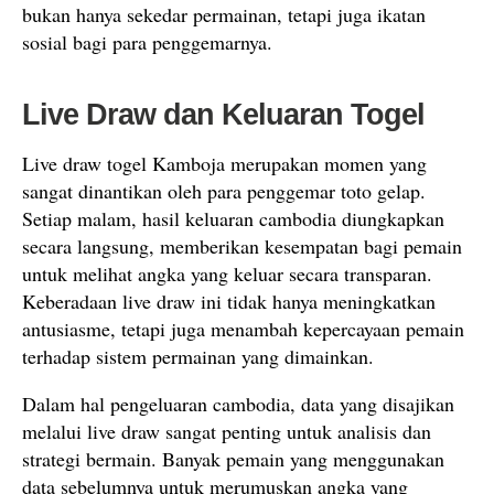
bukan hanya sekedar permainan, tetapi juga ikatan
sosial bagi para penggemarnya.
Live Draw dan Keluaran Togel
Live draw togel Kamboja merupakan momen yang
sangat dinantikan oleh para penggemar toto gelap.
Setiap malam, hasil keluaran cambodia diungkapkan
secara langsung, memberikan kesempatan bagi pemain
untuk melihat angka yang keluar secara transparan.
Keberadaan live draw ini tidak hanya meningkatkan
antusiasme, tetapi juga menambah kepercayaan pemain
terhadap sistem permainan yang dimainkan.
Dalam hal pengeluaran cambodia, data yang disajikan
melalui live draw sangat penting untuk analisis dan
strategi bermain. Banyak pemain yang menggunakan
data sebelumnya untuk merumuskan angka yang