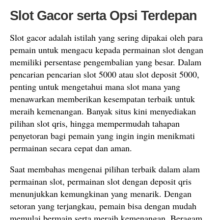
Slot Gacor serta Opsi Terdepan
Slot gacor adalah istilah yang sering dipakai oleh para
pemain untuk mengacu kepada permainan slot dengan
memiliki persentase pengembalian yang besar. Dalam
pencarian pencarian slot 5000 atau slot deposit 5000,
penting untuk mengetahui mana slot mana yang
menawarkan memberikan kesempatan terbaik untuk
meraih kemenangan. Banyak situs kini menyediakan
pilihan slot qris, hingga mempermudah tahapan
penyetoran bagi pemain yang ingin ingin menikmati
permainan secara cepat dan aman.
Saat membahas mengenai pilihan terbaik dalam alam
permainan slot, permainan slot dengan deposit qris
menunjukkan kemungkinan yang menarik. Dengan
setoran yang terjangkau, pemain bisa dengan mudah
memulai bermain serta meraih kemenangan. Beragam