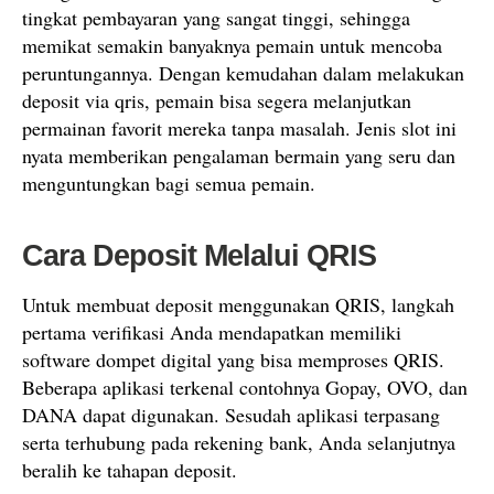
tingkat pembayaran yang sangat tinggi, sehingga
memikat semakin banyaknya pemain untuk mencoba
peruntungannya. Dengan kemudahan dalam melakukan
deposit via qris, pemain bisa segera melanjutkan
permainan favorit mereka tanpa masalah. Jenis slot ini
nyata memberikan pengalaman bermain yang seru dan
menguntungkan bagi semua pemain.
Cara Deposit Melalui QRIS
Untuk membuat deposit menggunakan QRIS, langkah
pertama verifikasi Anda mendapatkan memiliki
software dompet digital yang bisa memproses QRIS.
Beberapa aplikasi terkenal contohnya Gopay, OVO, dan
DANA dapat digunakan. Sesudah aplikasi terpasang
serta terhubung pada rekening bank, Anda selanjutnya
beralih ke tahapan deposit.