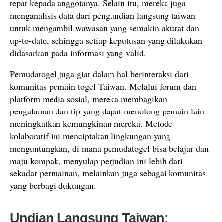
tepat kepada anggotanya. Selain itu, mereka juga
menganalisis data dari pengundian langsung taiwan
untuk mengambil wawasan yang semakin akurat dan
up-to-date, sehingga setiap keputusan yang dilakukan
didasarkan pada informasi yang valid.
Pemudatogel juga giat dalam hal berinteraksi dari
komunitas pemain togel Taiwan. Melalui forum dan
platform media sosial, mereka membagikan
pengalaman dan tip yang dapat menolong pemain lain
meningkatkan kemungkinan mereka. Metode
kolaboratif ini menciptakan lingkungan yang
menguntungkan, di mana pemudatogel bisa belajar dan
maju kompak, menyulap perjudian ini lebih dari
sekadar permainan, melainkan juga sebagai komunitas
yang berbagi dukungan.
Undian Langsung Taiwan: