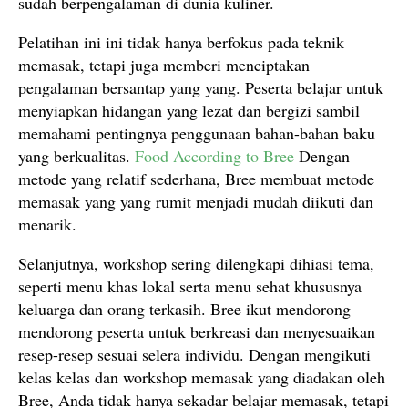
sudah berpengalaman di dunia kuliner.
Pelatihan ini ini tidak hanya berfokus pada teknik
memasak, tetapi juga memberi menciptakan
pengalaman bersantap yang yang. Peserta belajar untuk
menyiapkan hidangan yang lezat dan bergizi sambil
memahami pentingnya penggunaan bahan-bahan baku
yang berkualitas.
Food According to Bree
Dengan
metode yang relatif sederhana, Bree membuat metode
memasak yang yang rumit menjadi mudah diikuti dan
menarik.
Selanjutnya, workshop sering dilengkapi dihiasi tema,
seperti menu khas lokal serta menu sehat khususnya
keluarga dan orang terkasih. Bree ikut mendorong
mendorong peserta untuk berkreasi dan menyesuaikan
resep-resep sesuai selera individu. Dengan mengikuti
kelas kelas dan workshop memasak yang diadakan oleh
Bree, Anda tidak hanya sekadar belajar memasak, tetapi