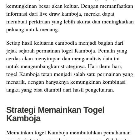
kemungkinan besar akan keluar. Dengan memanfaatkan
informasi dari live draw kamboja, mereka dapat
membuat perkiraan yang lebih akurat dan meningkatkan
peluang untuk menang.
Setiap hasil keluaran cambodia menjadi bagian dari
jejak sejarah permainan togel Kamboja. Pemain yang
cerdas akan menyimpan dan menganalisis data ini
untuk mengembangkan strateginya. Hari demi hari,
togel Kamboja tetap menjadi salah satu permainan yang
menarik, dengan banyaknya kemungkinan kombinasi
angka yang bisa diambil dari hasil pengeluaran.
Strategi Memainkan Togel
Kamboja
Memainkan togel Kamboja membutuhkan pemahaman