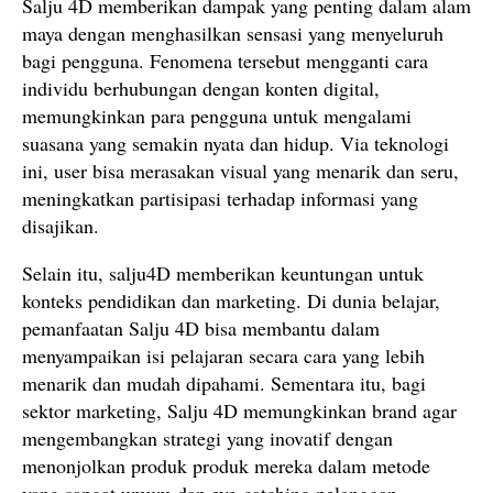
Salju 4D memberikan dampak yang penting dalam alam
maya dengan menghasilkan sensasi yang menyeluruh
bagi pengguna. Fenomena tersebut mengganti cara
individu berhubungan dengan konten digital,
memungkinkan para pengguna untuk mengalami
suasana yang semakin nyata dan hidup. Via teknologi
ini, user bisa merasakan visual yang menarik dan seru,
meningkatkan partisipasi terhadap informasi yang
disajikan.
Selain itu, salju4D memberikan keuntungan untuk
konteks pendidikan dan marketing. Di dunia belajar,
pemanfaatan Salju 4D bisa membantu dalam
menyampaikan isi pelajaran secara cara yang lebih
menarik dan mudah dipahami. Sementara itu, bagi
sektor marketing, Salju 4D memungkinkan brand agar
mengembangkan strategi yang inovatif dengan
menonjolkan produk produk mereka dalam metode