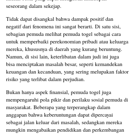
seseorang dalam sekejap.
Tidak dapat disangkal bahwa dampak positif dan
negatif dari fenomena ini sangat berarti. Di satu sisi,
sebagian pemuda melihat pemuda togel sebagai cara
untuk memperbaiki perekonomian pribadi atau keluarga
mereka, khususnya di daerah yang kurang beruntung.
Namun, di sisi lain, keterlibatan dalam judi ini juga
bisa menciptakan masalah besar, seperti kemandekan
keuangan dan kecanduan, yang sering melupakan faktor
risiko yang terlibat dalam perjudian.
Bukan hanya aspek finansial, pemuda togel juga
mempengaruhi pola pikir dan perilaku sosial pemuda di
masyarakat. Beberapa yang terperangkap dalam
anggapan bahwa keberuntungan dapat dipercayai
sebagai jalan keluar dari masalah, sedangkan mereka
mungkin mengabaikan pendidikan dan perkembangan