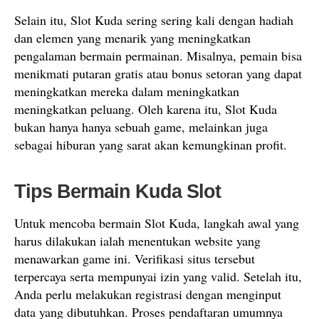
Selain itu, Slot Kuda sering sering kali dengan hadiah
dan elemen yang menarik yang meningkatkan
pengalaman bermain permainan. Misalnya, pemain bisa
menikmati putaran gratis atau bonus setoran yang dapat
meningkatkan mereka dalam meningkatkan
meningkatkan peluang. Oleh karena itu, Slot Kuda
bukan hanya hanya sebuah game, melainkan juga
sebagai hiburan yang sarat akan kemungkinan profit.
Tips Bermain Kuda Slot
Untuk mencoba bermain Slot Kuda, langkah awal yang
harus dilakukan ialah menentukan website yang
menawarkan game ini. Verifikasi situs tersebut
terpercaya serta mempunyai izin yang valid. Setelah itu,
Anda perlu melakukan registrasi dengan menginput
data yang dibutuhkan. Proses pendaftaran umumnya