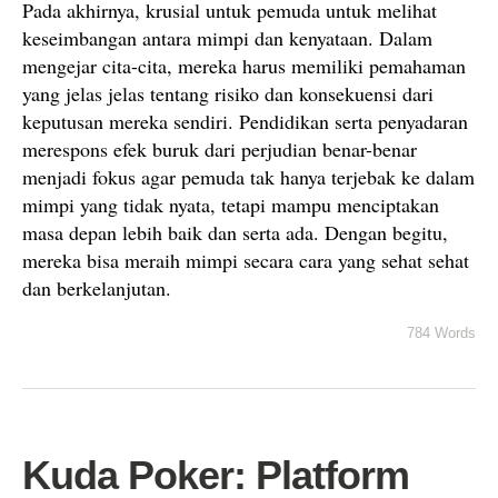
Pada akhirnya, krusial untuk pemuda untuk melihat
keseimbangan antara mimpi dan kenyataan. Dalam
mengejar cita-cita, mereka harus memiliki pemahaman
yang jelas jelas tentang risiko dan konsekuensi dari
keputusan mereka sendiri. Pendidikan serta penyadaran
merespons efek buruk dari perjudian benar-benar
menjadi fokus agar pemuda tak hanya terjebak ke dalam
mimpi yang tidak nyata, tetapi mampu menciptakan
masa depan lebih baik dan serta ada. Dengan begitu,
mereka bisa meraih mimpi secara cara yang sehat sehat
dan berkelanjutan.
784 Words
Kuda Poker: Platform