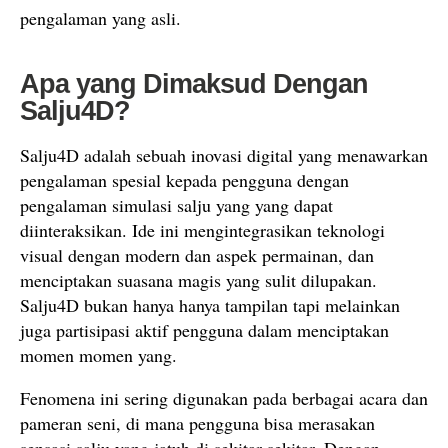
pengalaman yang asli.
Apa yang Dimaksud Dengan
Salju4D?
Salju4D adalah sebuah inovasi digital yang menawarkan
pengalaman spesial kepada pengguna dengan
pengalaman simulasi salju yang yang dapat
diinteraksikan. Ide ini mengintegrasikan teknologi
visual dengan modern dan aspek permainan, dan
menciptakan suasana magis yang sulit dilupakan.
Salju4D bukan hanya hanya tampilan tapi melainkan
juga partisipasi aktif pengguna dalam menciptakan
momen momen yang.
Fenomena ini sering digunakan pada berbagai acara dan
pameran seni, di mana pengguna bisa merasakan