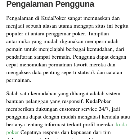
Pengalaman Pengguna
Pengalaman di KudaPoker sangat memuaskan dan
menjadi sebuah alasan utama mengapa situs ini begitu
populer di antara penggemar poker. Tampilan
antarmuka yang mudah digunakan mempermudah
pemain untuk menjelajahi berbagai kemudahan, dari
pendaftaran sampai bermain. Pengguna dapat dengan
cepat menemukan permainan favorit mereka dan
mengakses data penting seperti statistik dan catatan
permainan.
Salah satu kemudahan yang dihargai adalah sistem
bantuan pelanggan yang responsif. KudaPoker
memberikan dukungan customer service 24/7, jadi
pengguna dapat dengan mudah mengatasi kendala atau
bertanya tentang informasi terkait profil mereka.
kuda
poker
Cepatnya respons dan kepuasan dari tim