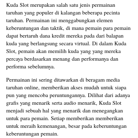
Kuda Slot merupakan salah satu jenis permainan
taruhan yang populer di kalangan beberapa pecinta
taruhan. Permainan ini menggabungkan elemen
keberuntungan dan taktik, di mana pemain para pemain
dapat bertaruh dana kredit mereka pada dari balapan
kuda yang berlangsung secara virtual. Di dalam Kuda
Slot, pemain akan memilih kuda yang yang mereka
percaya berdasarkan menang dan performanya dan
performa sebelumnya.
Permainan ini sering ditawarkan di beragam media
taruhan online, memberikan akses mudah untuk siapa
pun yang mencoba peruntungannya. Dilihat dari adanya
grafis yang menarik serta audio menarik, Kuda Slot
menjadi sebuah hal yang menarik dan menegangkan
untuk para pemain. Setiap memberikan memberikan
untuk meraih kemenangan, besar pada keberuntungan
keberuntungan pemain.