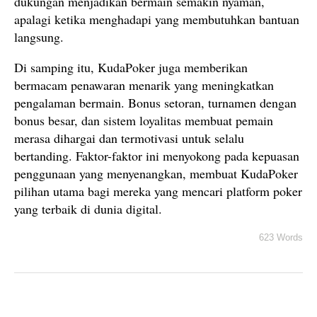
dukungan menjadikan bermain semakin nyaman,
apalagi ketika menghadapi yang membutuhkan bantuan
langsung.
Di samping itu, KudaPoker juga memberikan
bermacam penawaran menarik yang meningkatkan
pengalaman bermain. Bonus setoran, turnamen dengan
bonus besar, dan sistem loyalitas membuat pemain
merasa dihargai dan termotivasi untuk selalu
bertanding. Faktor-faktor ini menyokong pada kepuasan
penggunaan yang menyenangkan, membuat KudaPoker
pilihan utama bagi mereka yang mencari platform poker
yang terbaik di dunia digital.
623 Words