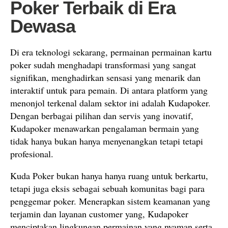
Poker Terbaik di Era
Dewasa
Di era teknologi sekarang, permainan permainan kartu
poker sudah menghadapi transformasi yang sangat
signifikan, menghadirkan sensasi yang menarik dan
interaktif untuk para pemain. Di antara platform yang
menonjol terkenal dalam sektor ini adalah Kudapoker.
Dengan berbagai pilihan dan servis yang inovatif,
Kudapoker menawarkan pengalaman bermain yang
tidak hanya bukan hanya menyenangkan tetapi tetapi
profesional.
Kuda Poker bukan hanya hanya ruang untuk berkartu,
tetapi juga eksis sebagai sebuah komunitas bagi para
penggemar poker. Menerapkan sistem keamanan yang
terjamin dan layanan customer yang, Kudapoker
menciptakan lingkungan permainan yang nyaman serta