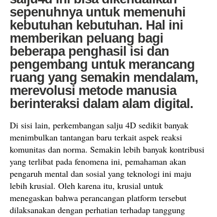
sepenuhnya untuk memenuhi
kebutuhan kebutuhan. Hal ini
memberikan peluang bagi
beberapa penghasil isi dan
pengembang untuk merancang
ruang yang semakin mendalam,
merevolusi metode manusia
berinteraksi dalam alam digital.
Di sisi lain, perkembangan salju 4D sedikit banyak
menimbulkan tantangan baru terkait aspek reaksi
komunitas dan norma. Semakin lebih banyak kontribusi
yang terlibat pada fenomena ini, pemahaman akan
pengaruh mental dan sosial yang teknologi ini maju
lebih krusial. Oleh karena itu, krusial untuk
menegaskan bahwa perancangan platform tersebut
dilaksanakan dengan perhatian terhadap tanggung