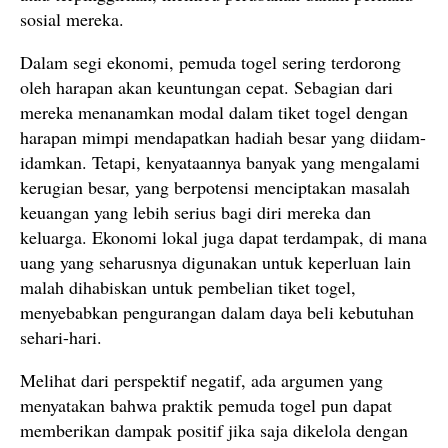
sosial mereka.
Dalam segi ekonomi, pemuda togel sering terdorong
oleh harapan akan keuntungan cepat. Sebagian dari
mereka menanamkan modal dalam tiket togel dengan
harapan mimpi mendapatkan hadiah besar yang diidam-
idamkan. Tetapi, kenyataannya banyak yang mengalami
kerugian besar, yang berpotensi menciptakan masalah
keuangan yang lebih serius bagi diri mereka dan
keluarga. Ekonomi lokal juga dapat terdampak, di mana
uang yang seharusnya digunakan untuk keperluan lain
malah dihabiskan untuk pembelian tiket togel,
menyebabkan pengurangan dalam daya beli kebutuhan
sehari-hari.
Melihat dari perspektif negatif, ada argumen yang
menyatakan bahwa praktik pemuda togel pun dapat
memberikan dampak positif jika saja dikelola dengan