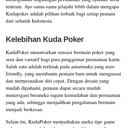
tentram. Ayo sama-sama jelajahi lebih dalam mengapa
Kudapoker adalah pilihan terbaik bagi setiap pemain
dari seluruh Indonesia.
Kelebihan Kuda Poker
KudaPoker menawarkan sensasi bermain poker yang
seru dan variatif bagi para penggemar permainan kartu.
Salah satu adalah terletak pada antarmuka yang user-
friendly, yang membantu pemain baru untuk menguasai
dan menyesuaikan diri cepat. Dengan desain yang
mudah dipahami, pemain dapat secara mudah
menavigasi beraneka ragam kemudahan dan permainan
yang ada, sehingga menjadikan pengalaman bermain
menjadi berkesan.
Selain itu, KudaPoker menyediakan aneka tipe game