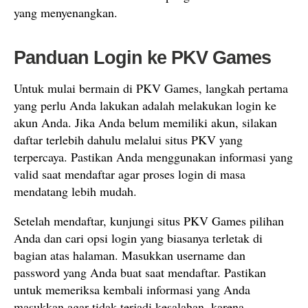
yang menyenangkan.
Panduan Login ke PKV Games
Untuk mulai bermain di PKV Games, langkah pertama
yang perlu Anda lakukan adalah melakukan login ke
akun Anda. Jika Anda belum memiliki akun, silakan
daftar terlebih dahulu melalui situs PKV yang
terpercaya. Pastikan Anda menggunakan informasi yang
valid saat mendaftar agar proses login di masa
mendatang lebih mudah.
Setelah mendaftar, kunjungi situs PKV Games pilihan
Anda dan cari opsi login yang biasanya terletak di
bagian atas halaman. Masukkan username dan
password yang Anda buat saat mendaftar. Pastikan
untuk memeriksa kembali informasi yang Anda
masukkan agar tidak terjadi kesalahan, karena