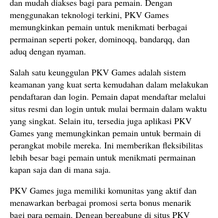
dan mudah diakses bagi para pemain. Dengan
menggunakan teknologi terkini, PKV Games
memungkinkan pemain untuk menikmati berbagai
permainan seperti poker, dominoqq, bandarqq, dan
aduq dengan nyaman.
Salah satu keunggulan PKV Games adalah sistem
keamanan yang kuat serta kemudahan dalam melakukan
pendaftaran dan login. Pemain dapat mendaftar melalui
situs resmi dan login untuk mulai bermain dalam waktu
yang singkat. Selain itu, tersedia juga aplikasi PKV
Games yang memungkinkan pemain untuk bermain di
perangkat mobile mereka. Ini memberikan fleksibilitas
lebih besar bagi pemain untuk menikmati permainan
kapan saja dan di mana saja.
PKV Games juga memiliki komunitas yang aktif dan
menawarkan berbagai promosi serta bonus menarik
bagi para pemain. Dengan bergabung di situs PKV