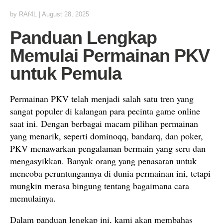
by
RAf4L
|
August 28, 2025
Panduan Lengkap
Memulai Permainan PKV
untuk Pemula
Permainan PKV telah menjadi salah satu tren yang
sangat populer di kalangan para pecinta game online
saat ini. Dengan berbagai macam pilihan permainan
yang menarik, seperti dominoqq, bandarq, dan poker,
PKV menawarkan pengalaman bermain yang seru dan
mengasyikkan. Banyak orang yang penasaran untuk
mencoba peruntungannya di dunia permainan ini, tetapi
mungkin merasa bingung tentang bagaimana cara
memulainya.
Dalam panduan lengkap ini, kami akan membahas