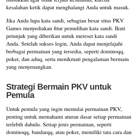
kesalahan ketik dapat menghalangi Anda untuk masuk.
Jika Anda lupa kata sandi, sebagian besar situs PKV
Games menyediakan fitur pemulihan kata sandi. Ikuti
petunjuk yang diberikan untuk mereset kata sandi
Anda. Setelah sukses login, Anda dapat menjelajahi
berbagai permainan yang tersedia, seperti dominoqq,
poker, dan aduq, serta menikmati pengalaman bermain
yang menyenangkan.
Strategi Bermain PKV untuk
Pemula
Untuk pemula yang ingin memulai permainan PKV,
penting untuk memahami aturan dasar setiap permainan
terlebih dahulu. Setiap jenis permainan, seperti
dominoqq, bandarqq, atau poker, memiliki tata cara dan