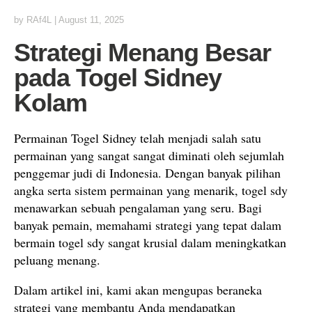
by
RAf4L
|
August 11, 2025
Strategi Menang Besar
pada Togel Sidney
Kolam
Permainan Togel Sidney telah menjadi salah satu
permainan yang sangat sangat diminati oleh sejumlah
penggemar judi di Indonesia. Dengan banyak pilihan
angka serta sistem permainan yang menarik, togel sdy
menawarkan sebuah pengalaman yang seru. Bagi
banyak pemain, memahami strategi yang tepat dalam
bermain togel sdy sangat krusial dalam meningkatkan
peluang menang.
Dalam artikel ini, kami akan mengupas beraneka
strategi yang membantu Anda mendapatkan