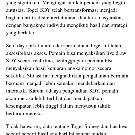
yang signifikan. Mengingat jumlah pemain yang begitu
antusias, Togel SDY telah bertransformasi menjadi
bagian dari tradisi entertainment diantara masyarakat,
dengan banyaknya individu mengikuti hasil dan strategi
yang berlaku.
Satu daya pikat utama dari permainan Togel ini ialah
aksesibilitas akses. Pemain bisa menyaksikan live draw
SDY secara real-time, sehingga para pemain bisa
menyaksikan hasil keluaran angka nomor secara
seketika. Situasi ini menghadirkan pengalaman bermain
bermain menjadi lebih semakin mendebarkan dan
interaktif. Karena adanya pengundian SDY, pemain
akan merasa lebih terlibat dan mendapatkan
kesempatan lebih tinggi dalam menyusun taktik
bertaruh mereka.
Tidak hanya itu, data tentang Togel Sidney dan hasilnya
seperti seperti hasil sdy hari ini sangat mudah