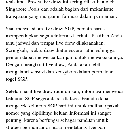
real-time. Proses live draw ini sering dilakukan oleh
Singapore Pools dan adalah bagian dari mekanisme
transparan yang menjamin fairness dalam permainan.
Saat menyaksikan live draw SGP, pemain harus
mempersiapkan segala informasi terkait. Pastikan Anda
tahu jadwal dan tempat live draw dilaksanakan.
Seringkali, waktu draw diatur secara rutin, sehingga
pemain dapat menyesuaikan jam untuk menyaksikannya.
Dengan mengikuti live draw, Anda akan lebih
mengalami sensasi dan keasyikan dalam permainan
togel SGP.
Setelah hasil live draw diumumkan, informasi mengenai
keluaran SGP segera dapat diakses. Pemain dapat
mengecek keluaran SGP hari ini untuk melihat apakah
nomor yang dipilihnya keluar. Informasi ini sangat
penting, karena berfungsi sebagai panduan untuk
strategi permainan di masa mendatang. Dengan