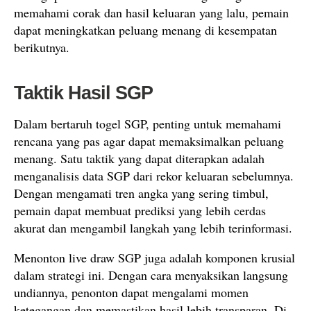
memahami corak dan hasil keluaran yang lalu, pemain
dapat meningkatkan peluang menang di kesempatan
berikutnya.
Taktik Hasil SGP
Dalam bertaruh togel SGP, penting untuk memahami
rencana yang pas agar dapat memaksimalkan peluang
menang. Satu taktik yang dapat diterapkan adalah
menganalisis data SGP dari rekor keluaran sebelumnya.
Dengan mengamati tren angka yang sering timbul,
pemain dapat membuat prediksi yang lebih cerdas
akurat dan mengambil langkah yang lebih terinformasi.
Menonton live draw SGP juga adalah komponen krusial
dalam strategi ini. Dengan cara menyaksikan langsung
undiannya, penonton dapat mengalami momen
ketegangan dan memastikan hasil lebih transparan. Di