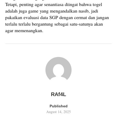
Tetapi, penting agar senantiasa diingat bahwa togel
adalah juga game yang mengandalkan nasib, jadi
pakaikan evaluasi data SGP dengan cermat dan jangan
terlalu terlalu bergantung sebagai satu-satunya akan
agar memenangkan.
RAf4L
Published
August 14, 2025