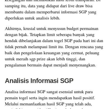
samping itu, data yang didapat dari live draw bisa
membantu dalam memperbarui informasi SGP yang
diperlukan untuk analisis lebih.
Akhirnya, krusial untuk menyusun budget permainan
dengan bijak. Tetapkan limit seberapa banyak yang
hendak dibelanjakan dalam togel SGP pada hari ini dan
tidak pernah melampaui limit itu. Dengan rencana yang
baik dan pengelolaan keuangan yang cermat, peluang
untuk meraih sgp prize akan lebih tinggi, dan
pengalaman bermain dapat menjadi menyenangkan.
Analisis Informasi SGP
Analisa informasi SGP sangat esensial untuk para
pemain togel serta ingin mendapatkan hasil positif.
Melalui memanfaatkan hasil SGP yang telah ada,