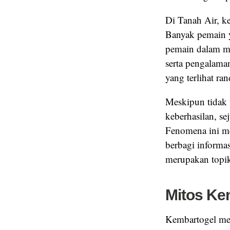
Di Tanah Air, ke
Banyak pemain y
pemain dalam mem
serta pengalama
yang terlihat ra
Meskipun tidak
keberhasilan, se
Fenomena ini me
berbagi informas
merupakan topik 
Mitos Ke
Kembartogel mer