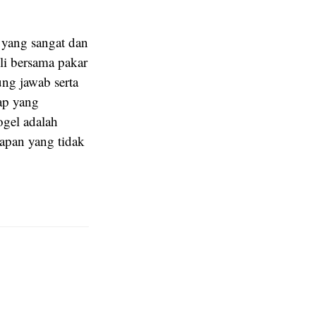
 yang sangat dan
li bersama pakar
ng jawab serta
ap yang
ogel adalah
apan yang tidak