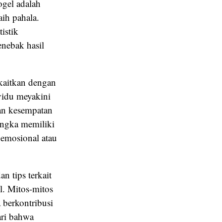
ogel adalah
ih pahala.
tistik
nebak hasil
ikaitkan dengan
vidu meyakini
kan kesempatan
 angka memiliki
 emosional atau
n tips terkait
il. Mitos-mitos
 berkontribusi
ri bahwa