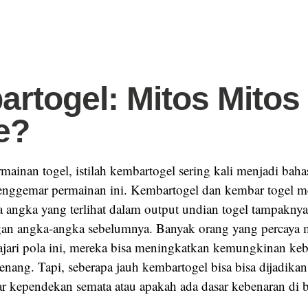
rtogel: Mitos Mitos
e?
mainan togel, istilah kembartogel sering kali menjadi bah
enggemar permainan ini. Kembartogel dan kembar togel m
a angka yang terlihat dalam output undian togel tampaknya
gan angka-angka sebelumnya. Banyak orang yang percaya
ari pola ini, mereka bisa meningkatkan kemungkinan ke
nang. Tapi, seberapa jauh kembartogel bisa bisa dijadika
dar kependekan semata atau apakah ada dasar kebenaran di 