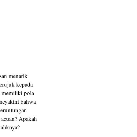
asan menarik
erujuk kepada
 memiliki pola
 meyakini bahwa
beruntungan
n acuan? Apakah
baliknya?