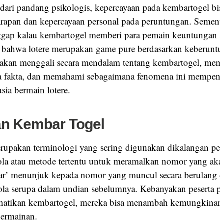
dari pandang psikologis, kepercayaan pada kembartogel bis
arapan dan kepercayaan personal pada peruntungan. Sement
gap kalau kembartogel memberi para pemain keuntungan s
 bahwa lotere merupakan game pure berdasarkan keberunt
mi akan menggali secara mendalam tentang kembartogel, me
ta fakta, dan memahami sebagaimana fenomena ini mempe
ia bermain lotere.
an Kembar Togel
upakan terminologi yang sering digunakan dikalangan pe
la atau metode tertentu untuk meramalkan nomor yang ak
ar’ menunjuk kepada nomor yang muncul secara berulang
a serupa dalam undian sebelumnya. Kebanyakan peserta 
atikan kembartogel, mereka bisa menambah kemungkina
ermainan.