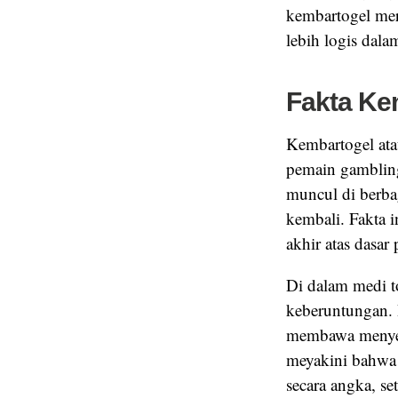
kembartogel me
lebih logis dala
Fakta Ke
Kembartogel atau
pemain gamblin
muncul di berba
kembali. Fakta 
akhir atas dasar 
Di dalam medi t
keberuntungan. 
membawa menyedi
meyakini bahwa
secara angka, s