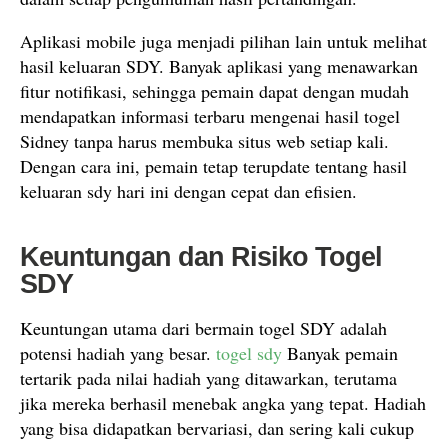
Aplikasi mobile juga menjadi pilihan lain untuk melihat
hasil keluaran SDY. Banyak aplikasi yang menawarkan
fitur notifikasi, sehingga pemain dapat dengan mudah
mendapatkan informasi terbaru mengenai hasil togel
Sidney tanpa harus membuka situs web setiap kali.
Dengan cara ini, pemain tetap terupdate tentang hasil
keluaran sdy hari ini dengan cepat dan efisien.
Keuntungan dan Risiko Togel
SDY
Keuntungan utama dari bermain togel SDY adalah
potensi hadiah yang besar.
togel sdy
Banyak pemain
tertarik pada nilai hadiah yang ditawarkan, terutama
jika mereka berhasil menebak angka yang tepat. Hadiah
yang bisa didapatkan bervariasi, dan sering kali cukup