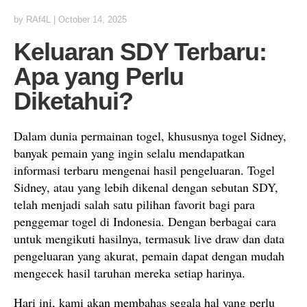
by
RAf4L
|
October 14, 2025
Keluaran SDY Terbaru:
Apa yang Perlu
Diketahui?
Dalam dunia permainan togel, khususnya togel Sidney,
banyak pemain yang ingin selalu mendapatkan
informasi terbaru mengenai hasil pengeluaran. Togel
Sidney, atau yang lebih dikenal dengan sebutan SDY,
telah menjadi salah satu pilihan favorit bagi para
penggemar togel di Indonesia. Dengan berbagai cara
untuk mengikuti hasilnya, termasuk live draw dan data
pengeluaran yang akurat, pemain dapat dengan mudah
mengecek hasil taruhan mereka setiap harinya.
Hari ini, kami akan membahas segala hal yang perlu