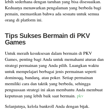
lebih sederhana dengan taruhan yang bisa disesuaikan.
Keduanya menawarkan pengalaman yang berbeda bagi
pemain, memastikan bahwa ada sesuatu untuk semua
orang di platform ini.
Tips Sukses Bermain di PKV
Games
Untuk meraih kesuksesan dalam bermain di PKV
Games, penting bagi Anda untuk memahami aturan dan
strategi permainan yang Anda pilih. Luangkan waktu
untuk mempelajari berbagai jenis permainan seperti
dominoqq, bandarq, atau poker. Setiap permainan
memiliki cara dan taktik yang berbeda, sehingga
penguasaan strategi ini akan membantu Anda membuat
keputusan yang lebih baik saat bermain.
pkv
Selanjutnya, kelola bankroll Anda dengan bijak.