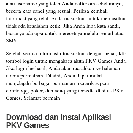
atau username yang telah Anda daftarkan sebelumnya,
beserta kata sandi yang sesuai. Periksa kembali
informasi yang telah Anda masukkan untuk memastikan
tidak ada kesalahan ketik. Jika Anda lupa kata sandi,
biasanya ada opsi untuk meresetnya melalui email atau
SMS.
Setelah semua informasi dimasukkan dengan benar, klik
tombol login untuk mengakses akun PKV Games Anda.
Jika login berhasil, Anda akan diarahkan ke halaman
utama permainan. Di sini, Anda dapat mulai
menjelajahi berbagai permainan menarik seperti
dominoqq, poker, dan aduq yang tersedia di situs PKV
Games. Selamat bermain!
Download dan Instal Aplikasi
PKV Games