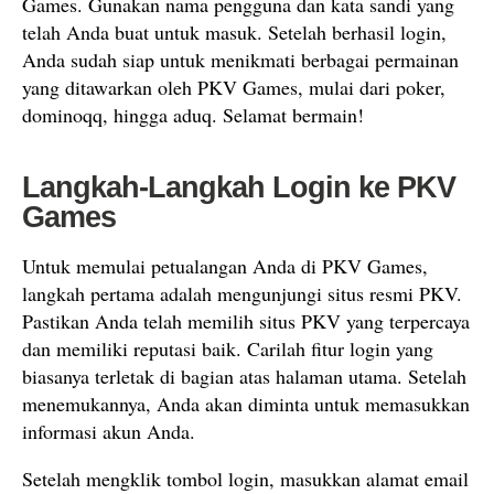
Games. Gunakan nama pengguna dan kata sandi yang
telah Anda buat untuk masuk. Setelah berhasil login,
Anda sudah siap untuk menikmati berbagai permainan
yang ditawarkan oleh PKV Games, mulai dari poker,
dominoqq, hingga aduq. Selamat bermain!
Langkah-Langkah Login ke PKV
Games
Untuk memulai petualangan Anda di PKV Games,
langkah pertama adalah mengunjungi situs resmi PKV.
Pastikan Anda telah memilih situs PKV yang terpercaya
dan memiliki reputasi baik. Carilah fitur login yang
biasanya terletak di bagian atas halaman utama. Setelah
menemukannya, Anda akan diminta untuk memasukkan
informasi akun Anda.
Setelah mengklik tombol login, masukkan alamat email