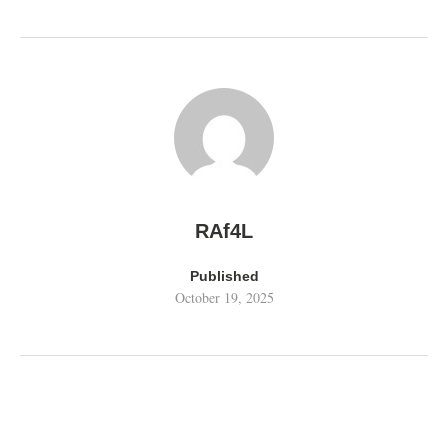
RAf4L
Published
October 19, 2025