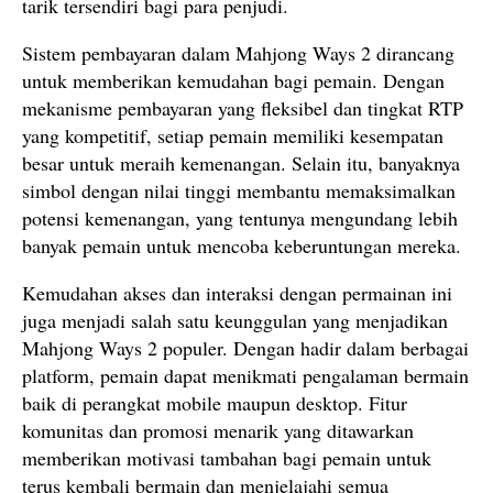
tarik tersendiri bagi para penjudi.
Sistem pembayaran dalam Mahjong Ways 2 dirancang
untuk memberikan kemudahan bagi pemain. Dengan
mekanisme pembayaran yang fleksibel dan tingkat RTP
yang kompetitif, setiap pemain memiliki kesempatan
besar untuk meraih kemenangan. Selain itu, banyaknya
simbol dengan nilai tinggi membantu memaksimalkan
potensi kemenangan, yang tentunya mengundang lebih
banyak pemain untuk mencoba keberuntungan mereka.
Kemudahan akses dan interaksi dengan permainan ini
juga menjadi salah satu keunggulan yang menjadikan
Mahjong Ways 2 populer. Dengan hadir dalam berbagai
platform, pemain dapat menikmati pengalaman bermain
baik di perangkat mobile maupun desktop. Fitur
komunitas dan promosi menarik yang ditawarkan
memberikan motivasi tambahan bagi pemain untuk
terus kembali bermain dan menjelajahi semua