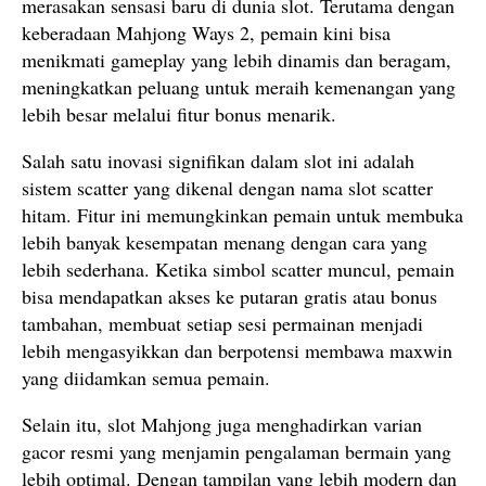
merasakan sensasi baru di dunia slot. Terutama dengan
keberadaan Mahjong Ways 2, pemain kini bisa
menikmati gameplay yang lebih dinamis dan beragam,
meningkatkan peluang untuk meraih kemenangan yang
lebih besar melalui fitur bonus menarik.
Salah satu inovasi signifikan dalam slot ini adalah
sistem scatter yang dikenal dengan nama slot scatter
hitam. Fitur ini memungkinkan pemain untuk membuka
lebih banyak kesempatan menang dengan cara yang
lebih sederhana. Ketika simbol scatter muncul, pemain
bisa mendapatkan akses ke putaran gratis atau bonus
tambahan, membuat setiap sesi permainan menjadi
lebih mengasyikkan dan berpotensi membawa maxwin
yang diidamkan semua pemain.
Selain itu, slot Mahjong juga menghadirkan varian
gacor resmi yang menjamin pengalaman bermain yang
lebih optimal. Dengan tampilan yang lebih modern dan