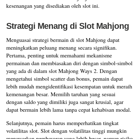
kesenangan yang disediakan oleh slot ini.
Strategi Menang di Slot Mahjong
Menguasai strategi bermain di slot Mahjong dapat
meningkatkan peluang menang secara signifikan.
Pertama, penting untuk memahami mekanisme
permainan dan membiasakan diri dengan simbol-simbol
yang ada di dalam slot Mahjong Ways 2. Dengan
mengetahui simbol scatter dan bonus, pemain dapat
lebih mudah mengidentifikasi kesempatan untuk meraih
kemenangan besar. Memilih taruhan yang sesuai
dengan saldo yang dimiliki juga sangat krusial, agar
dapat bermain lebih lama tanpa cepat kehabisan modal.
Selanjutnya, pemain harus memperhatikan tingkat
volatilitas slot. Slot dengan volatilitas tinggi mungkin
menawarkan pembayaran yang lebih besar, namun risiko