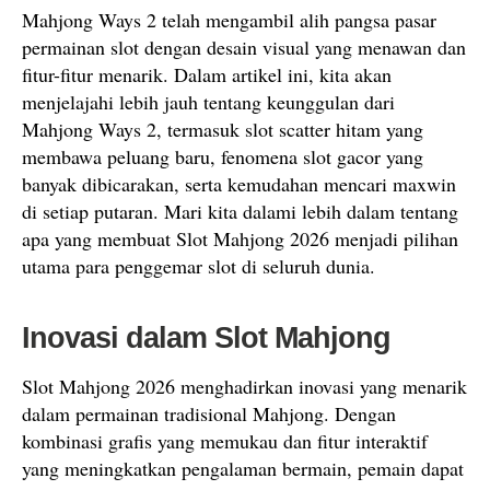
Mahjong Ways 2 telah mengambil alih pangsa pasar
permainan slot dengan desain visual yang menawan dan
fitur-fitur menarik. Dalam artikel ini, kita akan
menjelajahi lebih jauh tentang keunggulan dari
Mahjong Ways 2, termasuk slot scatter hitam yang
membawa peluang baru, fenomena slot gacor yang
banyak dibicarakan, serta kemudahan mencari maxwin
di setiap putaran. Mari kita dalami lebih dalam tentang
apa yang membuat Slot Mahjong 2026 menjadi pilihan
utama para penggemar slot di seluruh dunia.
Inovasi dalam Slot Mahjong
Slot Mahjong 2026 menghadirkan inovasi yang menarik
dalam permainan tradisional Mahjong. Dengan
kombinasi grafis yang memukau dan fitur interaktif
yang meningkatkan pengalaman bermain, pemain dapat