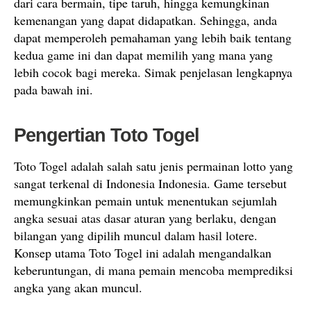
dari cara bermain, tipe taruh, hingga kemungkinan
kemenangan yang dapat didapatkan. Sehingga, anda
dapat memperoleh pemahaman yang lebih baik tentang
kedua game ini dan dapat memilih yang mana yang
lebih cocok bagi mereka. Simak penjelasan lengkapnya
pada bawah ini.
Pengertian Toto Togel
Toto Togel adalah salah satu jenis permainan lotto yang
sangat terkenal di Indonesia Indonesia. Game tersebut
memungkinkan pemain untuk menentukan sejumlah
angka sesuai atas dasar aturan yang berlaku, dengan
bilangan yang dipilih muncul dalam hasil lotere.
Konsep utama Toto Togel ini adalah mengandalkan
keberuntungan, di mana pemain mencoba memprediksi
angka yang akan muncul.