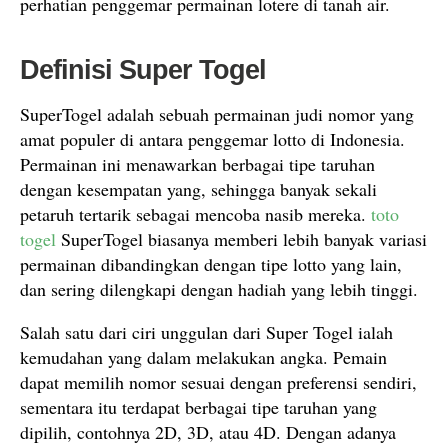
perhatian penggemar permainan lotere di tanah air.
Definisi Super Togel
SuperTogel adalah sebuah permainan judi nomor yang
amat populer di antara penggemar lotto di Indonesia.
Permainan ini menawarkan berbagai tipe taruhan
dengan kesempatan yang, sehingga banyak sekali
petaruh tertarik sebagai mencoba nasib mereka.
toto
togel
SuperTogel biasanya memberi lebih banyak variasi
permainan dibandingkan dengan tipe lotto yang lain,
dan sering dilengkapi dengan hadiah yang lebih tinggi.
Salah satu dari ciri unggulan dari Super Togel ialah
kemudahan yang dalam melakukan angka. Pemain
dapat memilih nomor sesuai dengan preferensi sendiri,
sementara itu terdapat berbagai tipe taruhan yang
dipilih, contohnya 2D, 3D, atau 4D. Dengan adanya