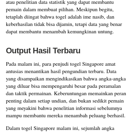
atau penelitian data statistik yang dapat membantu
pemain dalam membuat pilihan. Meskipun begitu,
tetaplah diingat bahwa togel adalah ime nasib, dan
keberhasilan tidak bisa dijamin, tetapi data yang benar
dapat membantu menambah kemungkinan untung.
Output Hasil Terbaru
Pada malam ini, para penjudi togel Singapore amat
antusias menantikan hasil pengundian terbaru. Data
yang disampaikan mengindikasikan bahwa angka-angka
yang diluar bisa mempengaruhi besar pada peramalan
dan taktik permainan. Keberuntungan memainkan peran
penting dalam setiap undian, dan bukan sedikit pemain
yang meyakini bahwa penelitian informasi sebelumnya
mampu membantu mereka menambah peluang berhasil.
Dalam togel Singapore malam ini, sejumlah angka