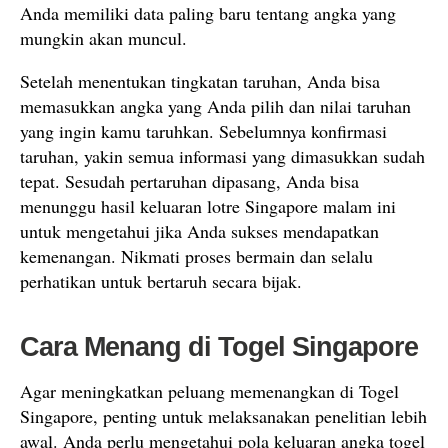
Anda memiliki data paling baru tentang angka yang
mungkin akan muncul.
Setelah menentukan tingkatan taruhan, Anda bisa
memasukkan angka yang Anda pilih dan nilai taruhan
yang ingin kamu taruhkan. Sebelumnya konfirmasi
taruhan, yakin semua informasi yang dimasukkan sudah
tepat. Sesudah pertaruhan dipasang, Anda bisa
menunggu hasil keluaran lotre Singapore malam ini
untuk mengetahui jika Anda sukses mendapatkan
kemenangan. Nikmati proses bermain dan selalu
perhatikan untuk bertaruh secara bijak.
Cara Menang di Togel Singapore
Agar meningkatkan peluang memenangkan di Togel
Singapore, penting untuk melaksanakan penelitian lebih
awal. Anda perlu mengetahui pola keluaran angka togel