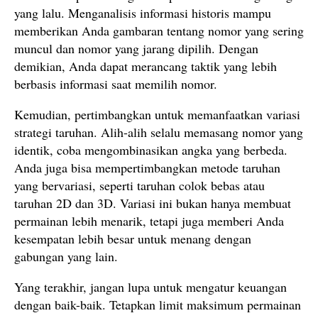
yang lalu. Menganalisis informasi historis mampu
memberikan Anda gambaran tentang nomor yang sering
muncul dan nomor yang jarang dipilih. Dengan
demikian, Anda dapat merancang taktik yang lebih
berbasis informasi saat memilih nomor.
Kemudian, pertimbangkan untuk memanfaatkan variasi
strategi taruhan. Alih-alih selalu memasang nomor yang
identik, coba mengombinasikan angka yang berbeda.
Anda juga bisa mempertimbangkan metode taruhan
yang bervariasi, seperti taruhan colok bebas atau
taruhan 2D dan 3D. Variasi ini bukan hanya membuat
permainan lebih menarik, tetapi juga memberi Anda
kesempatan lebih besar untuk menang dengan
gabungan yang lain.
Yang terakhir, jangan lupa untuk mengatur keuangan
dengan baik-baik. Tetapkan limit maksimum permainan