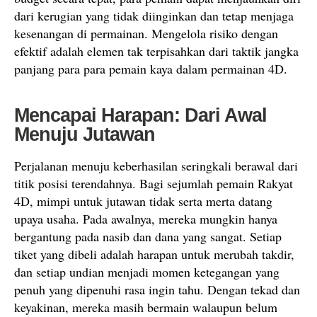
dari kerugian yang tidak diinginkan dan tetap menjaga
kesenangan di permainan. Mengelola risiko dengan
efektif adalah elemen tak terpisahkan dari taktik jangka
panjang para para pemain kaya dalam permainan 4D.
Mencapai Harapan: Dari Awal
Menuju Jutawan
Perjalanan menuju keberhasilan seringkali berawal dari
titik posisi terendahnya. Bagi sejumlah pemain Rakyat
4D, mimpi untuk jutawan tidak serta merta datang
upaya usaha. Pada awalnya, mereka mungkin hanya
bergantung pada nasib dan dana yang sangat. Setiap
tiket yang dibeli adalah harapan untuk merubah takdir,
dan setiap undian menjadi momen ketegangan yang
penuh yang dipenuhi rasa ingin tahu. Dengan tekad dan
keyakinan, mereka masih bermain walaupun belum