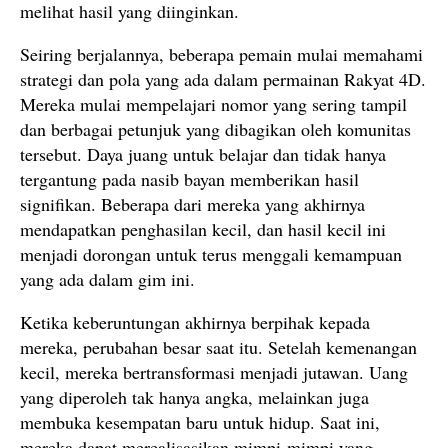
melihat hasil yang diinginkan.
Seiring berjalannya, beberapa pemain mulai memahami
strategi dan pola yang ada dalam permainan Rakyat 4D.
Mereka mulai mempelajari nomor yang sering tampil
dan berbagai petunjuk yang dibagikan oleh komunitas
tersebut. Daya juang untuk belajar dan tidak hanya
tergantung pada nasib bayan memberikan hasil
signifikan. Beberapa dari mereka yang akhirnya
mendapatkan penghasilan kecil, dan hasil kecil ini
menjadi dorongan untuk terus menggali kemampuan
yang ada dalam gim ini.
Ketika keberuntungan akhirnya berpihak kepada
mereka, perubahan besar saat itu. Setelah kemenangan
kecil, mereka bertransformasi menjadi jutawan. Uang
yang diperoleh tak hanya angka, melainkan juga
membuka kesempatan baru untuk hidup. Saat ini,
mereka dapat merealisasikan mimpi-mimpi yang