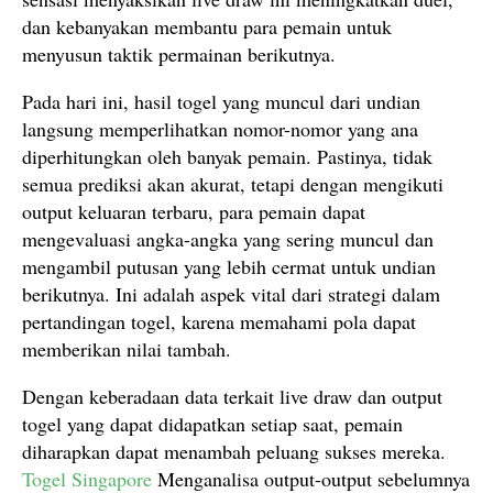
dan kebanyakan membantu para pemain untuk
menyusun taktik permainan berikutnya.
Pada hari ini, hasil togel yang muncul dari undian
langsung memperlihatkan nomor-nomor yang ana
diperhitungkan oleh banyak pemain. Pastinya, tidak
semua prediksi akan akurat, tetapi dengan mengikuti
output keluaran terbaru, para pemain dapat
mengevaluasi angka-angka yang sering muncul dan
mengambil putusan yang lebih cermat untuk undian
berikutnya. Ini adalah aspek vital dari strategi dalam
pertandingan togel, karena memahami pola dapat
memberikan nilai tambah.
Dengan keberadaan data terkait live draw dan output
togel yang dapat didapatkan setiap saat, pemain
diharapkan dapat menambah peluang sukses mereka.
Togel Singapore
Menganalisa output-output sebelumnya