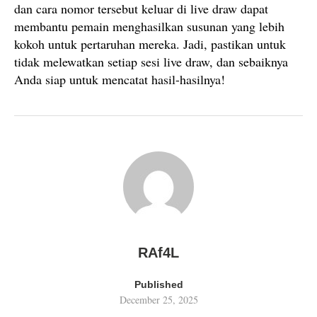
dan cara nomor tersebut keluar di live draw dapat
membantu pemain menghasilkan susunan yang lebih
kokoh untuk pertaruhan mereka. Jadi, pastikan untuk
tidak melewatkan setiap sesi live draw, dan sebaiknya
Anda siap untuk mencatat hasil-hasilnya!
RAf4L
Published
December 25, 2025