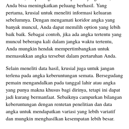
Anda bisa meningkatkan peluang berhasil. Yang
pertama, krusial untuk meneliti informasi keluaran
sebelumnya. Dengan mengamati koridor angka yang
banyak muncul, Anda dapat memilih option yang lebih
baik baik. Sebagai contoh, jika ada angka tertentu yang
muncul beberapa kali dalam jangka waktu tertentu,
Anda mungkin hendak mempertimbangkan untuk
memasukkan angka tersebut dalam pertaruhan Anda.
Selain meneliti data hasil, krusial juga untuk jangan
terlena pada angka keberuntungan semata. Bersegudang
pemain mengandalkan pada tanggal lahir atau angka
yang punya makna khusus bagi dirinya, tetapi ini dapat
jadi kurang bermanfaat. Sebaiknya campurkan bilangan
keberuntungan dengan rentetan penelitian dan data
angka untuk mendapatkan variasi yang lebih variatif
dan mungkin menghasilkan kesempatan lebih besar.