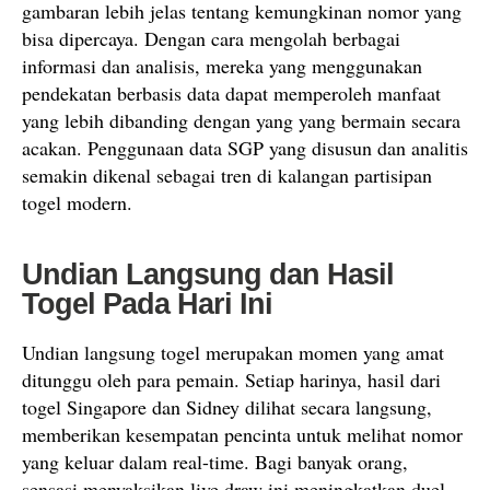
gambaran lebih jelas tentang kemungkinan nomor yang
bisa dipercaya. Dengan cara mengolah berbagai
informasi dan analisis, mereka yang menggunakan
pendekatan berbasis data dapat memperoleh manfaat
yang lebih dibanding dengan yang yang bermain secara
acakan. Penggunaan data SGP yang disusun dan analitis
semakin dikenal sebagai tren di kalangan partisipan
togel modern.
Undian Langsung dan Hasil
Togel Pada Hari Ini
Undian langsung togel merupakan momen yang amat
ditunggu oleh para pemain. Setiap harinya, hasil dari
togel Singapore dan Sidney dilihat secara langsung,
memberikan kesempatan pencinta untuk melihat nomor
yang keluar dalam real-time. Bagi banyak orang,
sensasi menyaksikan live draw ini meningkatkan duel,