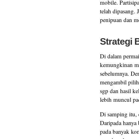
mobile. Partisi
telah dipasang.
penipuan dan me
Strategi 
Di dalam permain
kemungkinan men
sebelumnya. Den
mengambil pilih
sgp dan hasil k
lebih muncul p
Di samping itu, 
Daripada hanya 
pada banyak kom