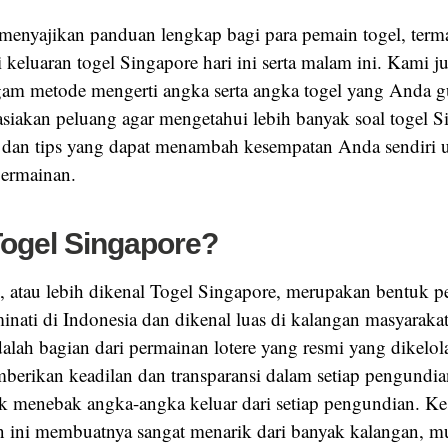
n menyajikan panduan lengkap bagi para pemain togel, term
 keluaran togel Singapore hari ini serta malam ini. Kami j
am metode mengerti angka serta angka togel yang Anda 
siakan peluang agar mengetahui lebih banyak soal togel Si
dan tips yang dapat menambah kesempatan Anda sendiri 
ermainan.
Togel Singapore?
, atau lebih dikenal Togel Singapore, merupakan bentuk 
nati di Indonesia dan dikenal luas di kalangan masyarakat 
alah bagian dari permainan lotere yang resmi yang dikelol
berikan keadilan dan transparansi dalam setiap pengundia
k menebak angka-angka keluar dari setiap pengundian. K
 ini membuatnya sangat menarik dari banyak kalangan, mu