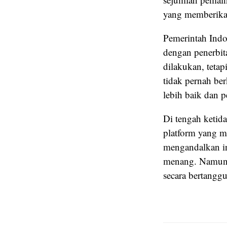
yang memberika
Pemerintah Indo
dengan penerbita
dilakukan, tetap
tidak pernah be
lebih baik dan 
Di tengah ketida
platform yang m
mengandalkan in
menang. Namun, 
secara bertangg