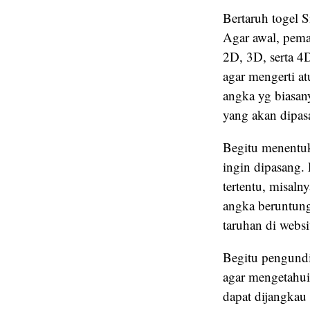
Bertaruh togel S
Agar awal, pema
2D, 3D, serta 4D
agar mengerti at
angka yg biasan
yang akan dipas
Begitu menentuk
ingin dipasang.
tertentu, misaln
angka beruntung
taruhan di websi
Begitu pengundi
agar mengetahui
dapat dijangkau