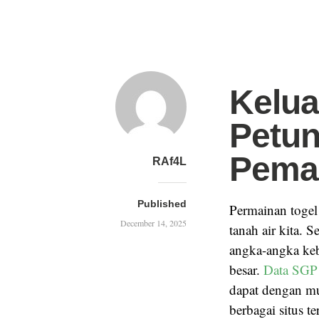
Kelua
Petun
Pema
RAf4L
Published
Permainan togel
December 14, 2025
tanah air kita.
angka-angka ke
besar.
Data SGP
dapat dengan mu
berbagai situs te