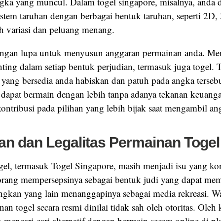
ka yang muncul. Dalam togel singapore, misalnya, anda 
tem taruhan dengan berbagai bentuk taruhan, seperti 2D, 
 variasi dan peluang menang.
jangan lupa untuk menyusun anggaran permainan anda. M
ting dalam setiap bentuk perjudian, termasuk juga togel. 
 yang bersedia anda habiskan dan patuh pada angka terseb
dapat bermain dengan lebih tanpa adanya tekanan keuanga
ntribusi pada pilihan yang lebih bijak saat mengambil an
an dan Legalitas Permainan Togel
gel, termasuk Togel Singapore, masih menjadi isu yang kon
orang mempersepsinya sebagai bentuk judi yang dapat m
ngkan yang lain menanggapinya sebagai media rekreasi. Wa
an togel secara resmi dinilai tidak sah oleh otoritas. Oleh 
mencari-cari alternatif dengan bermain secara online di pl