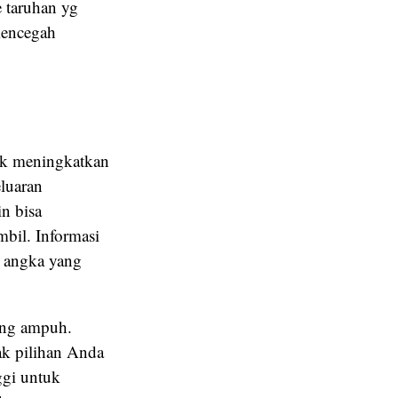
 taruhan yg
mencegah
tuk meningkatkan
luaran
n bisa
bil. Informasi
n angka yang
yang ampuh.
ak pilihan Anda
ggi untuk