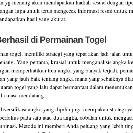
pan yg menang akan mendapatkan hadiah sesuai dengan tipe
 Jangan lupa untuk terus mengecek informasi resmi untuk 
ndapatkan hasil yang akurat.
Berhasil di Permainan Togel
an togel, memiliki strategi yang tepat akan jadi jalan un
ang. Yang pertama, krusial untuk menganalisis angka ke
gan memperhatikan tren angka yang banyak terjadi, pemai
an yang jauh baik tentang angka mana yang sebaiknya diam
eluaran togel yang lalu dapat bermanfaat dalam menemuka
ada masa mendatang.
diversifikasi angka yang dipilih juga merupakan strategi 
berfokus pada satu atau dua angka, cobalah untuk mengac
binasi. Metode ini memberi Anda peluang yang lebih tin