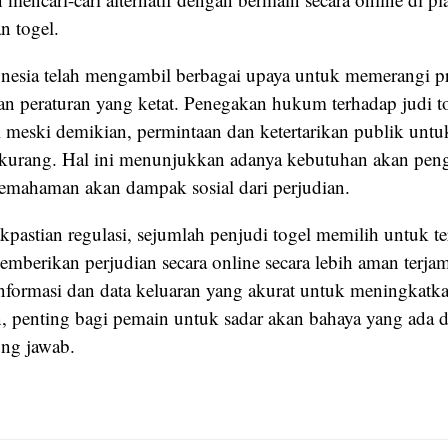
n togel.
nesia telah mengambil berbagai upaya untuk memerangi pr
n peraturan yang ketat. Penegakan hukum terhadap judi tog
i meski demikian, permintaan dan ketertarikan publik untu
rkurang. Hal ini menunjukkan adanya kebutuhan akan pe
pemahaman akan dampak sosial dari perjudian.
kpastian regulasi, sejumlah penjudi togel memilih untuk t
emberikan perjudian secara online secara lebih aman terja
formasi dan data keluaran yang akurat untuk meningkatk
penting bagi pemain untuk sadar akan bahaya yang ada 
ung jawab.