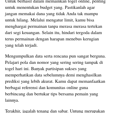
Untuk berhasil dalam memainkan togel online, penting
untuk menentukan budget yang. Pastikanlah agar
jangan memakai dana yang tidak Anda tak mampu
untuk hilang. Melalui mengatur limit, kamu bisa
menghargai permainan tanpa merasa merasa tertekan
dari segi keuangan. Selain itu, hindari tergoda dalam
terus permainan dengan harapan menebus kerugian
yang telah terjadi.
Mengumpulkan data serta rencana pun sangat berguna.
Pelajari pola dan nomor yang sering sering tampak di
togel hari ini. Banyak partisipan sukses yang
memperhatikan data sebelumnya demi menghasilkan
prediksi yang lebih akurat. Kamu dapat memanfaatkan
berbagai referensi dan komunitas online guna
berbincang dan bertukar tips bersama pemain yang
lainnya.
Terakhir, jagalah tenang dan sabar. Untung merupakan