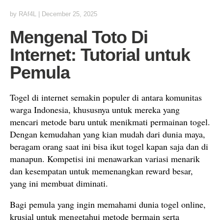
by
RAf4L
|
December 25, 2025
Mengenal Toto Di
Internet: Tutorial untuk
Pemula
Togel di internet semakin populer di antara komunitas
warga Indonesia, khususnya untuk mereka yang
mencari metode baru untuk menikmati permainan togel.
Dengan kemudahan yang kian mudah dari dunia maya,
beragam orang saat ini bisa ikut togel kapan saja dan di
manapun. Kompetisi ini menawarkan variasi menarik
dan kesempatan untuk memenangkan reward besar,
yang ini membuat diminati.
Bagi pemula yang ingin memahami dunia togel online,
krusial untuk mengetahui metode bermain serta