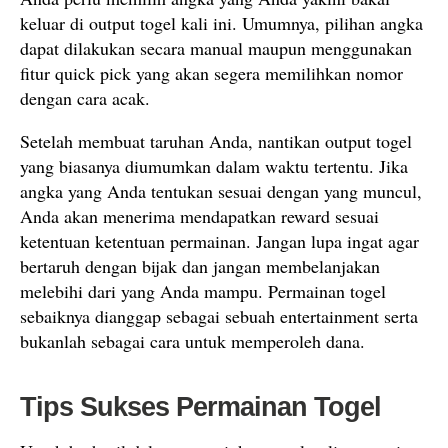
keluar di output togel kali ini. Umumnya, pilihan angka
dapat dilakukan secara manual maupun menggunakan
fitur quick pick yang akan segera memilihkan nomor
dengan cara acak.
Setelah membuat taruhan Anda, nantikan output togel
yang biasanya diumumkan dalam waktu tertentu. Jika
angka yang Anda tentukan sesuai dengan yang muncul,
Anda akan menerima mendapatkan reward sesuai
ketentuan ketentuan permainan. Jangan lupa ingat agar
bertaruh dengan bijak dan jangan membelanjakan
melebihi dari yang Anda mampu. Permainan togel
sebaiknya dianggap sebagai sebuah entertainment serta
bukanlah sebagai cara untuk memperoleh dana.
Tips Sukses Permainan Togel