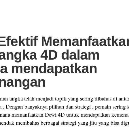
Efektif Memanfaatka
angka 4D dalam
ka mendapatkan
nangan
an angka telah menjadi topik yang sering dibahas di ant
 . Dengan banyaknya pilihan dan strategi , pemain sering 
mana memanfaatkan Dewi 4D untuk mendapatkan kemenan
ta hendak membahas berbagai strategi yang jitu yang bisa d