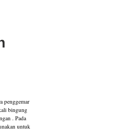
n
ara penggemar
kali bingung
gan . Pada
igunakan untuk