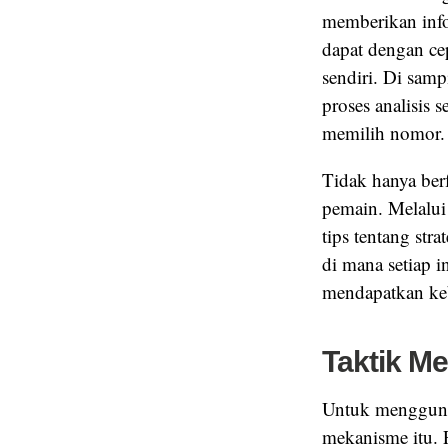
memberikan infor
dapat dengan ce
sendiri. Di sam
proses analisis 
memilih nomor.
Tidak hanya ber
pemain. Melalui 
tips tentang st
di mana setiap 
mendapatkan keb
Taktik M
Untuk menggunak
mekanisme itu. P