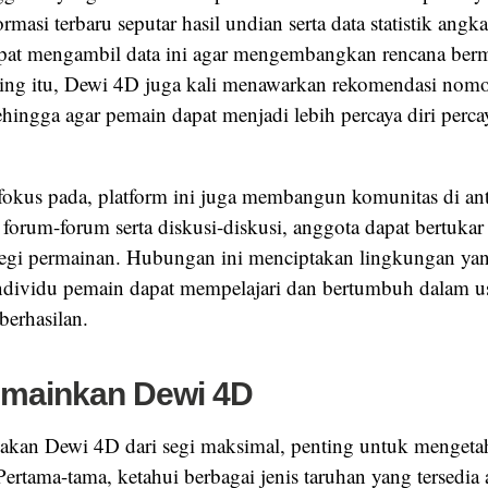
masi terbaru seputar hasil undian serta data statistik angk
pat mengambil data ini agar mengembangkan rencana ber
ping itu, Dewi 4D juga kali menawarkan rekomendasi nomor
sehingga agar pemain dapat menjadi lebih percaya diri percay
fokus pada, platform ini juga membangun komunitas di ant
forum-forum serta diskusi-diskusi, anggota dapat bertukar 
rategi permainan. Hubungan ini menciptakan lingkungan 
individu pemain dapat mempelajari dan bertumbuh dalam u
erhasilan.
emainkan Dewi 4D
an Dewi 4D dari segi maksimal, penting untuk mengetahu
ertama-tama, ketahui berbagai jenis taruhan yang tersedia 