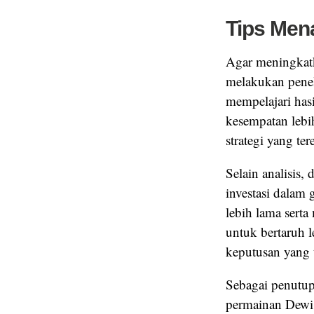
Tips Men
Agar meningkatk
melakukan penel
mempelajari has
kesempatan lebih
strategi yang t
Selain analisis
investasi dalam
lebih lama serta
untuk bertaruh l
keputusan yang t
Sebagai penutup
permainan Dewi 