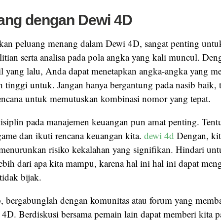
ang dengan Dewi 4D
an peluang menang dalam Dewi 4D, sangat penting untuk
itian serta analisa pada pola angka yang kali muncul. Den
il yang lalu, Anda dapat menetapkan angka-angka yang me
 tinggi untuk. Jangan hanya bergantung pada nasib baik, t
erencana untuk memutuskan kombinasi nomor yang tepat.
, disiplin pada manajemen keuangan pun amat penting. Tent
 game dan ikuti rencana keuangan kita.
dewi 4d
Dengan, kit
 menurunkan risiko kekalahan yang signifikan. Hindari unt
ebih dari apa kita mampu, karena hal ini hal ini dapat men
idak bijak.
, bergabunglah dengan komunitas atau forum yang memba
4D. Berdiskusi bersama pemain lain dapat memberi kita 