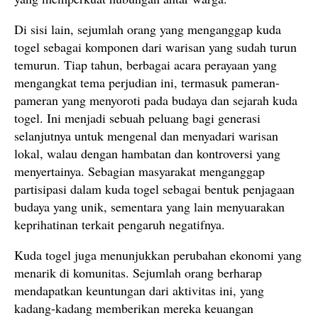
Di sisi lain, sejumlah orang yang menganggap kuda
togel sebagai komponen dari warisan yang sudah turun
temurun. Tiap tahun, berbagai acara perayaan yang
mengangkat tema perjudian ini, termasuk pameran-
pameran yang menyoroti pada budaya dan sejarah kuda
togel. Ini menjadi sebuah peluang bagi generasi
selanjutnya untuk mengenal dan menyadari warisan
lokal, walau dengan hambatan dan kontroversi yang
menyertainya. Sebagian masyarakat menganggap
partisipasi dalam kuda togel sebagai bentuk penjagaan
budaya yang unik, sementara yang lain menyuarakan
keprihatinan terkait pengaruh negatifnya.
Kuda togel juga menunjukkan perubahan ekonomi yang
menarik di komunitas. Sejumlah orang berharap
mendapatkan keuntungan dari aktivitas ini, yang
kadang-kadang memberikan mereka keuangan