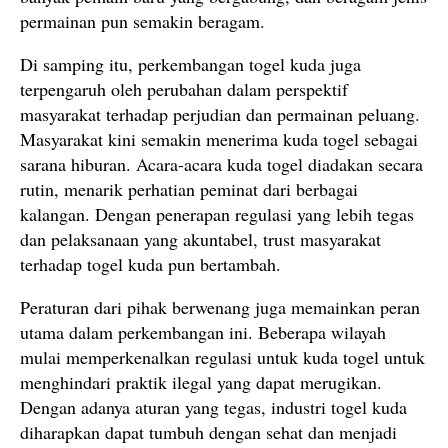
permainan pun semakin beragam.
Di samping itu, perkembangan togel kuda juga
terpengaruh oleh perubahan dalam perspektif
masyarakat terhadap perjudian dan permainan peluang.
Masyarakat kini semakin menerima kuda togel sebagai
sarana hiburan. Acara-acara kuda togel diadakan secara
rutin, menarik perhatian peminat dari berbagai
kalangan. Dengan penerapan regulasi yang lebih tegas
dan pelaksanaan yang akuntabel, trust masyarakat
terhadap togel kuda pun bertambah.
Peraturan dari pihak berwenang juga memainkan peran
utama dalam perkembangan ini. Beberapa wilayah
mulai memperkenalkan regulasi untuk kuda togel untuk
menghindari praktik ilegal yang dapat merugikan.
Dengan adanya aturan yang tegas, industri togel kuda
diharapkan dapat tumbuh dengan sehat dan menjadi