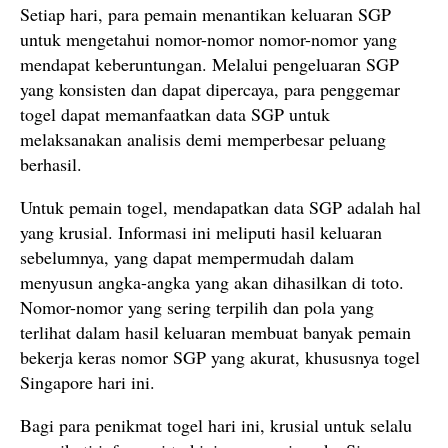
Setiap hari, para pemain menantikan keluaran SGP
untuk mengetahui nomor-nomor nomor-nomor yang
mendapat keberuntungan. Melalui pengeluaran SGP
yang konsisten dan dapat dipercaya, para penggemar
togel dapat memanfaatkan data SGP untuk
melaksanakan analisis demi memperbesar peluang
berhasil.
Untuk pemain togel, mendapatkan data SGP adalah hal
yang krusial. Informasi ini meliputi hasil keluaran
sebelumnya, yang dapat mempermudah dalam
menyusun angka-angka yang akan dihasilkan di toto.
Nomor-nomor yang sering terpilih dan pola yang
terlihat dalam hasil keluaran membuat banyak pemain
bekerja keras nomor SGP yang akurat, khususnya togel
Singapore hari ini.
Bagi para penikmat togel hari ini, krusial untuk selalu