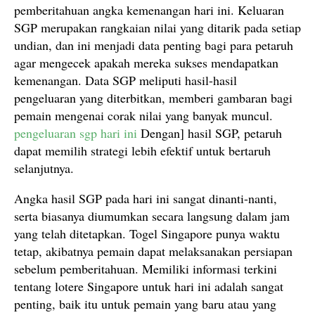
pemberitahuan angka kemenangan hari ini. Keluaran
SGP merupakan rangkaian nilai yang ditarik pada setiap
undian, dan ini menjadi data penting bagi para petaruh
agar mengecek apakah mereka sukses mendapatkan
kemenangan. Data SGP meliputi hasil-hasil
pengeluaran yang diterbitkan, memberi gambaran bagi
pemain mengenai corak nilai yang banyak muncul.
pengeluaran sgp hari ini
Dengan] hasil SGP, petaruh
dapat memilih strategi lebih efektif untuk bertaruh
selanjutnya.
Angka hasil SGP pada hari ini sangat dinanti-nanti,
serta biasanya diumumkan secara langsung dalam jam
yang telah ditetapkan. Togel Singapore punya waktu
tetap, akibatnya pemain dapat melaksanakan persiapan
sebelum pemberitahuan. Memiliki informasi terkini
tentang lotere Singapore untuk hari ini adalah sangat
penting, baik itu untuk pemain yang baru atau yang