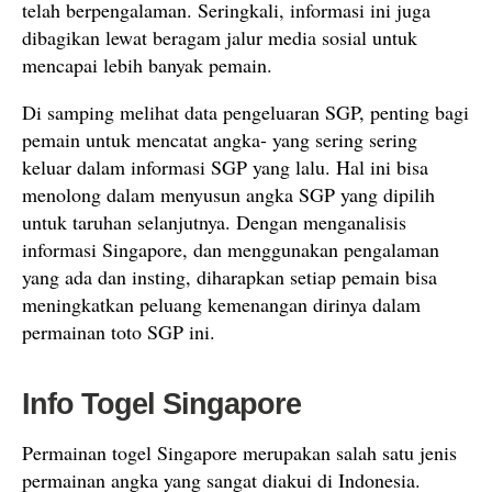
telah berpengalaman. Seringkali, informasi ini juga
dibagikan lewat beragam jalur media sosial untuk
mencapai lebih banyak pemain.
Di samping melihat data pengeluaran SGP, penting bagi
pemain untuk mencatat angka- yang sering sering
keluar dalam informasi SGP yang lalu. Hal ini bisa
menolong dalam menyusun angka SGP yang dipilih
untuk taruhan selanjutnya. Dengan menganalisis
informasi Singapore, dan menggunakan pengalaman
yang ada dan insting, diharapkan setiap pemain bisa
meningkatkan peluang kemenangan dirinya dalam
permainan toto SGP ini.
Info Togel Singapore
Permainan togel Singapore merupakan salah satu jenis
permainan angka yang sangat diakui di Indonesia.