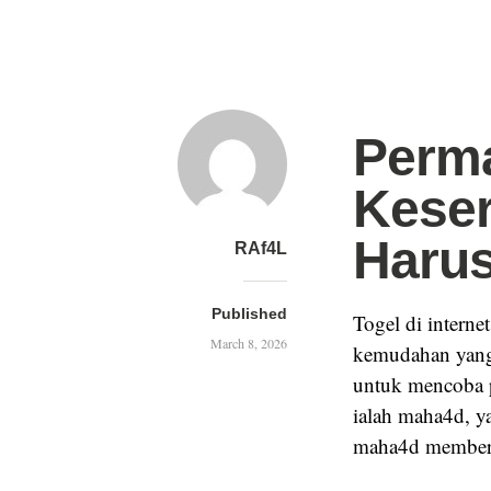
Perma
Keser
Harus
RAf4L
Published
Togel di interne
March 8, 2026
kemudahan yang 
untuk mencoba p
ialah maha4d, y
maha4d memberik