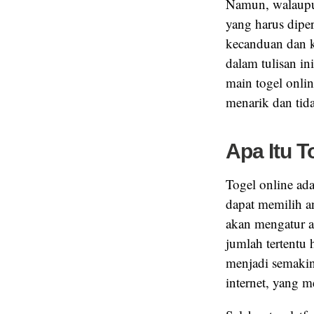
Namun, walaupun
yang harus dipe
kecanduan dan ko
dalam tulisan i
main togel onlin
menarik dan tid
Apa Itu T
Togel online ad
dapat memilih a
akan mengatur a
jumlah tertentu
menjadi semakin
internet, yang 