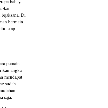
erapa bahaya
babkan
 bijaksana. Di
aman bermain
itu tetap
para pemain
arikan angka
kan mendapat
ine sudah
emudahan
a saja.