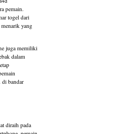
ha4d
ra pemain.
r togel dari
i menarik yang
ne juga memiliki
jebak dalam
etap
 pemain
n di bandar
at diraih pada
artphone, pemain