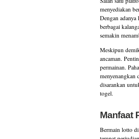
Salah satu plat
menyediakan ber
Dengan adanya l
berbagai kalang
semakin menamb
Meskipun demikia
ancaman. Pentin
permainan. Paha
menyenangkan d
disarankan untuk
togel.
Manfaat P
Bermain lotto d
tempat perjudia