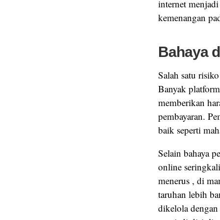
internet menjad
kemenangan pada
Bahaya d
Salah satu risi
Banyak platform
memberikan hara
pembayaran. Pem
baik seperti ma
Selain bahaya p
online seringka
menerus , di m
taruhan lebih ba
dikelola dengan