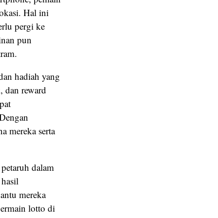
okasi. Hal ini
rlu pergi ke
ainan pun
tram.
 dan hadiah yang
, dan reward
pat
 Dengan
a mereka serta
 petaruh dalam
hasil
bantu mereka
ermain lotto di