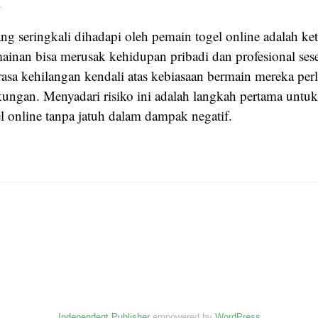
.
ang seringkali dihadapi oleh pemain togel online adalah ke
inan bisa merusak kehidupan pribadi dan profesional ses
asa kehilangan kendali atas kebiasaan bermain mereka per
ungan. Menyadari risiko ini adalah langkah pertama untu
l online tanpa jatuh dalam dampak negatif.
Independent Publisher
empowered by
WordPress