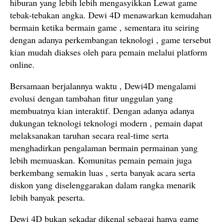
hiburan yang lebih lebih mengasyikkan Lewat game
tebak-tebakan angka. Dewi 4D menawarkan kemudahan
bermain ketika bermain game , sementara itu seiring
dengan adanya perkembangan teknologi , game tersebut
kian mudah diakses oleh para pemain melalui platform
online.
Bersamaan berjalannya waktu , Dewi4D mengalami
evolusi dengan tambahan fitur unggulan yang
membuatnya kian interaktif. Dengan adanya adanya
dukungan teknologi teknologi modern , pemain dapat
melaksanakan taruhan secara real-time serta
menghadirkan pengalaman bermain permainan yang
lebih memuaskan. Komunitas pemain pemain juga
berkembang semakin luas , serta banyak acara serta
diskon yang diselenggarakan dalam rangka menarik
lebih banyak peserta.
Dewi 4D bukan sekadar dikenal sebagai hanya game