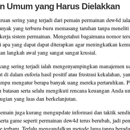
n Umum yang Harus Dielakkan
iruan sering yang terjadi dari pemain permainan dew4d ial
nyak yang terburu-buru memasang taruhan tanpa meneliti j
a kerja sistem permainan. Mengetahui bagaimana nomor ter
rti apa yang dapat dapat diterapkan agar meningkatkan ke
n langkah awal yang sangat sangat krusial.
 yang sering terjadi ialah mengenyampingkan manajemen 
t di dalam euforia hasil positif atau frustrasi kekalahan, 
mpu mengatur berapa banyak uang mereka pertaruhkan. Pe
 batasan serta selalu mengikuti rencana keuangan Anda u
ugian yang luas dan berkelanjutan.
pemain juga kurang mengupdate informasi dan taktik sendi
erta game seperti permainan dew4d terus berubah, jadi pe
e terbaru. Terlalu mengandalkan metode lama tanpa beradap