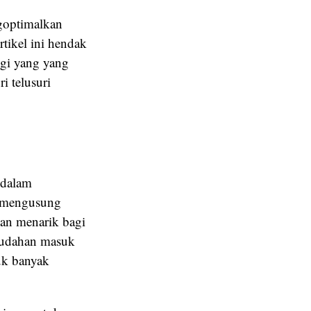
goptimalkan
tikel ini hendak
gi yang yang
i telusuri
 dalam
n mengusung
an menarik bagi
mudahan masuk
tuk banyak