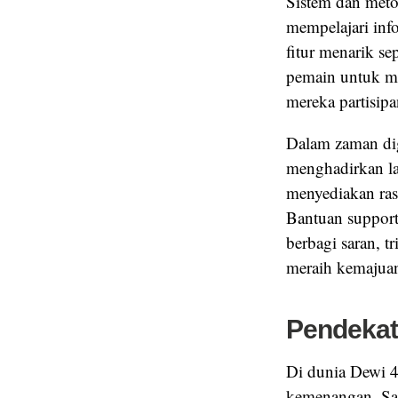
Sistem dan meto
mempelajari info
fitur menarik s
pemain untuk me
mereka partisi
Dalam zaman dig
menghadirkan la
menyediakan ras
Bantuan support
berbagi saran, 
meraih kemajua
Pendekat
Di dunia Dewi 4
kemenangan. Sal