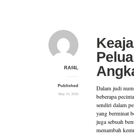
Keaja
Pelua
Angk
RAf4L
Published
Dalam judi nume
May 16, 2026
beberapa pecinta
sendiri dalam p
yang berminat b
juga sebuah ben
menambah kemu