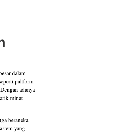
m
besar dalam
eperti paltform
. Dengan adanya
arik minat
juga beraneka
sistem yang