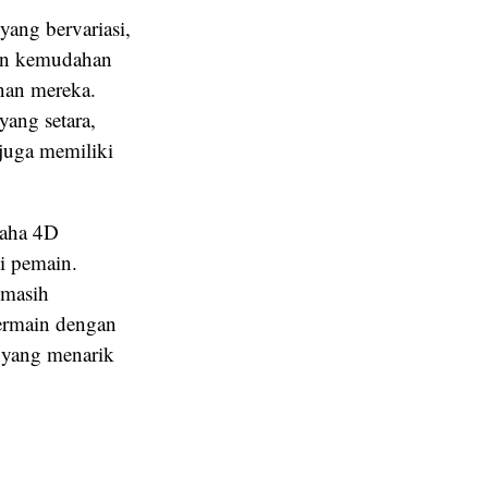
ang bervariasi,
kan kemudahan
inan mereka.
ang setara,
juga memiliki
Maha 4D
i pemain.
 masih
bermain dengan
 yang menarik