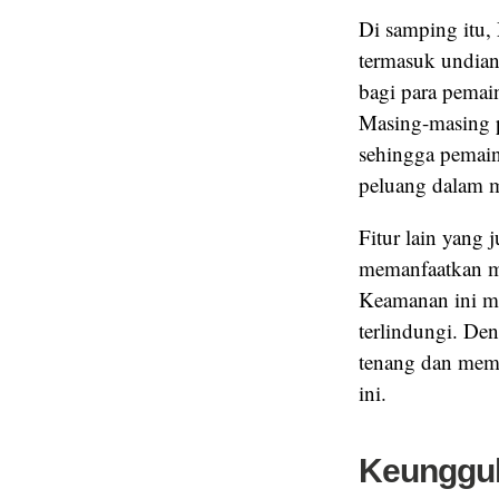
Di samping itu,
termasuk undian
bagi para pemai
Masing-masing p
sehingga pemain
peluang dalam 
Fitur lain yang
memanfaatkan me
Keamanan ini men
terlindungi. De
tenang dan memu
ini.
Keunggul