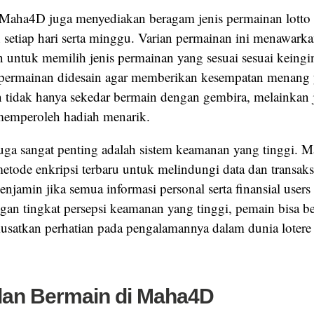
 Maha4D juga menyediakan beragam jenis permainan lotto y
 setiap hari serta minggu. Varian permainan ini menawar
n untuk memilih jenis permainan yang sesuai sesuai keing
ermainan didesain agar memberikan kesempatan menang y
 tidak hanya sekedar bermain dengan gembira, melainkan 
memperoleh hadiah menarik.
 juga sangat penting adalah sistem keamanan yang tinggi. 
tode enkripsi terbaru untuk melindungi data dan transaks
jamin jika semua informasi personal serta finansial users
ngan tingkat persepsi keamanan yang tinggi, pemain bisa 
satkan perhatian pada pengalamannya dalam dunia lotere
an Bermain di Maha4D