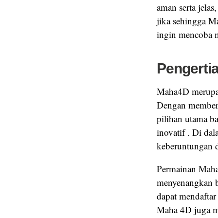
aman serta jelas
jika sehingga M
ingin mencoba na
Pengerti
Maha4D merupaka
Dengan memberi
pilihan utama b
inovatif . Di d
keberuntungan d
Permainan Maha
menyenangkan ba
dapat mendaftar
Maha 4D juga me