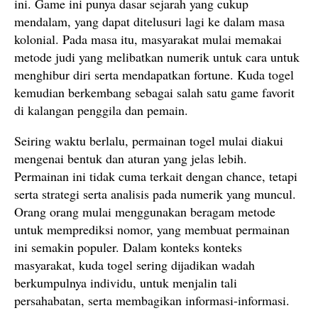
ini. Game ini punya dasar sejarah yang cukup
mendalam, yang dapat ditelusuri lagi ke dalam masa
kolonial. Pada masa itu, masyarakat mulai memakai
metode judi yang melibatkan numerik untuk cara untuk
menghibur diri serta mendapatkan fortune. Kuda togel
kemudian berkembang sebagai salah satu game favorit
di kalangan penggila dan pemain.
Seiring waktu berlalu, permainan togel mulai diakui
mengenai bentuk dan aturan yang jelas lebih.
Permainan ini tidak cuma terkait dengan chance, tetapi
serta strategi serta analisis pada numerik yang muncul.
Orang orang mulai menggunakan beragam metode
untuk memprediksi nomor, yang membuat permainan
ini semakin populer. Dalam konteks konteks
masyarakat, kuda togel sering dijadikan wadah
berkumpulnya individu, untuk menjalin tali
persahabatan, serta membagikan informasi-informasi.