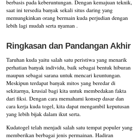
berbasis pada keberuntungan. Dengan kemajuan teknik,
saat ini tersedia banyak sekali situs daring yang
memungkinkan orang bermain kuda perjudian dengan
lebih lagi mudah serta nyaman .
Ringkasan dan Pandangan Akhir
Taruhan kuda yaitu salah satu peristiwa yang menarik
perhatian banyak individu, baik sebagai bentuk hiburan
maupun sebagai sarana untuk mencari keuntungan.
Meskipun terdapat banyak mitos yang beredar di
sekitarnya, krusial bagi kita untuk membedakan fakta
dari fiksi. Dengan cara memahami konsep dasar dan
cara kerja kuda togel, kita dapat mengambil keputusan
yang lebih bijak dalam ikut serta.
Kudatogel telah menjadi salah satu tempat populer yang
memberikan berbagai jenis permainan. Hadiran