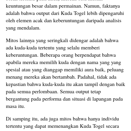
keuntungan besar dalam permainan. Namun, faktanya
adalah bahwa output dari Kuda Togel lebih dipengaruhi
oleh elemen acak dan keberuntungan daripada analisis
yang mendalam.
Mitos lainnya yang seringkali didengar adalah bahwa
ada kuda-kuda tertentu yang selalu memberi
keberuntungan. Beberapa orang berpendapat bahwa
apabila mereka memilih kuda dengan nama yang yang
spesial atau yang dianggap memiliki aura baik, peluang
menang mereka akan bertambah. Padahal, tidak ada
kepastian bahwa kuda-kuda itu akan tampil dengan baik
pada semua perlombaan. Semua output tetap
bergantung pada performa dan situasi di lapangan pada
masa itu.
Di samping itu, ada juga mitos bahwa hanya individu
tertentu yang dapat memenangkan Kuda Togel secara