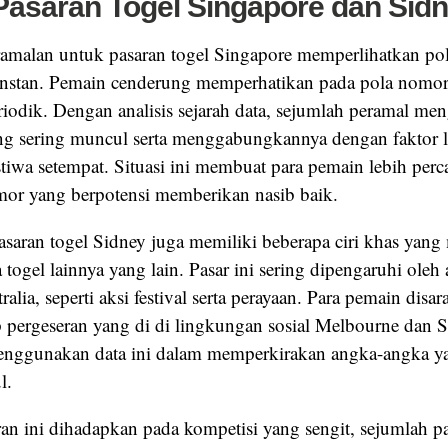
 Pasaran Togel Singapore dan Sid
 ramalan untuk pasaran togel Singapore memperlihatkan pol
nstan. Pemain cenderung memperhatikan pada pola nomo
riodik. Dengan analisis sejarah data, sejumlah peramal men
g sering muncul serta menggabungkannya dengan faktor l
stiwa setempat. Situasi ini membuat para pemain lebih perca
or yang berpotensi memberikan nasib baik.
pasaran togel Sidney juga memiliki beberapa ciri khas ya
gel lainnya yang lain. Pasar ini sering dipengaruhi oleh a
ralia, seperti aksi festival serta perayaan. Para pemain dis
 pergeseran yang di di lingkungan sosial Melbourne dan S
enggunakan data ini dalam memperkirakan angka-angka 
l.
ran ini dihadapkan pada kompetisi yang sengit, sejumlah p