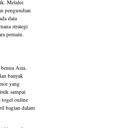
ik. Melalui
an pengundian
ada data
 mana strategi
ara pemain.
 benua Asia.
 dan banyak
omor yang
istik sampai
 togel online
il bagian dalam