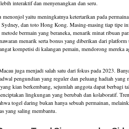
lebih interaktif dan menyenangkan dan seru.
itu menonjol yaitu meningkatnya ketertarikan pada permaina
l Sydney, dan toto Hong Kong. Masing-masing tiap tipe i
an metode bermain yang beraneka, menarik minat ribuan par
nawaran menarik serta bonus yang diberikan dari platform 
gat kompetisi di kalangan pemain, mendorong mereka aga
o Macau juga menjadi salah satu dari fokus pada 2023. Ban
 jadwal pengundian yang reguler dan peluang hadiah yang
 yang kian berkembang, sejumlah anggota dapat berbagi ta
enciptakan lingkungan yang berubah dan kolaboratif. Tren
wa togel daring bukan hanya sebuah permainan, melaink
as yang saling membantu.