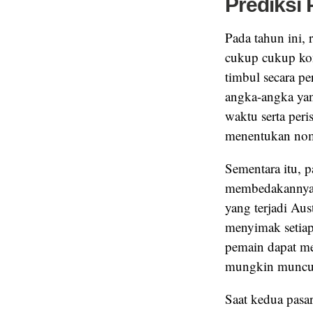
Prediksi
Pada tahun ini,
cukup cukup ko
timbul secara pe
angka-angka yan
waktu serta peri
menentukan nom
Sementara itu, 
membedakannya to
yang terjadi Aust
menyimak setiap
pemain dapat m
mungkin muncu
Saat kedua pasa