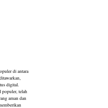
opuler di antara
ditawarkan,
us digital.
 populer, telah
 yang aman dan
 memberikan