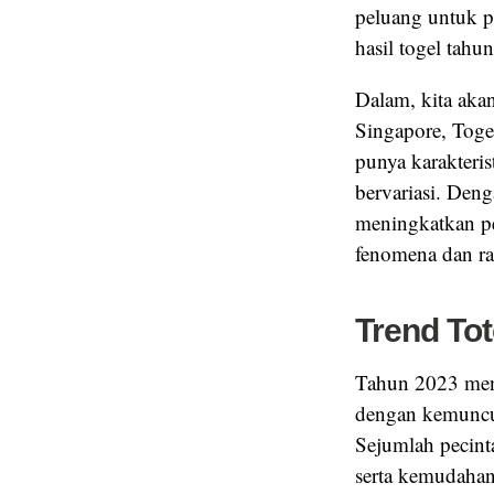
peluang untuk p
hasil togel tahun
Dalam, kita akan
Singapore, Toge
punya karakteri
bervariasi. Den
meningkatkan pe
fenomena dan ram
Trend Tot
Tahun 2023 men
dengan kemuncul
Sejumlah pecinta
serta kemudahan