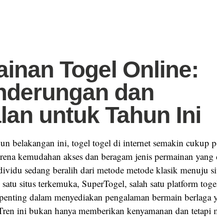
inan Togel Online:
nderungan dan
an untuk Tahun Ini
n belakangan ini, togel togel di internet semakin cukup p
rena kemudahan akses dan beragam jenis permainan yang 
dividu sedang beralih dari metode metode klasik menuju sit
satu situs terkemuka, SuperTogel, salah satu platform togel
 penting dalam menyediakan pengalaman bermain berlaga
Tren ini bukan hanya memberikan kenyamanan dan tetapi