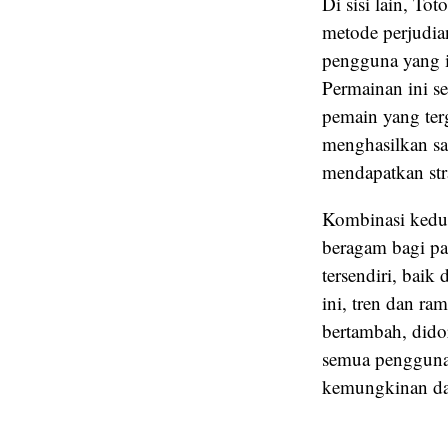
Di sisi lain, To
metode perjudia
pengguna yang i
Permainan ini s
pemain yang ter
menghasilkan sa
mendapatkan stra
Kombinasi kedua
beragam bagi pa
tersendiri, bai
ini, tren dan ra
bertambah, dido
semua pengguna,
kemungkinan dan