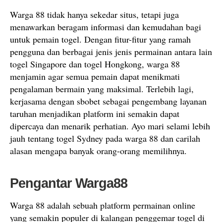
Warga 88 tidak hanya sekedar situs, tetapi juga
menawarkan beragam informasi dan kemudahan bagi
untuk pemain togel. Dengan fitur-fitur yang ramah
pengguna dan berbagai jenis jenis permainan antara lain
togel Singapore dan togel Hongkong, warga 88
menjamin agar semua pemain dapat menikmati
pengalaman bermain yang maksimal. Terlebih lagi,
kerjasama dengan sbobet sebagai pengembang layanan
taruhan menjadikan platform ini semakin dapat
dipercaya dan menarik perhatian. Ayo mari selami lebih
jauh tentang togel Sydney pada warga 88 dan carilah
alasan mengapa banyak orang-orang memilihnya.
Pengantar Warga88
Warga 88 adalah sebuah platform permainan online
yang semakin populer di kalangan penggemar togel di