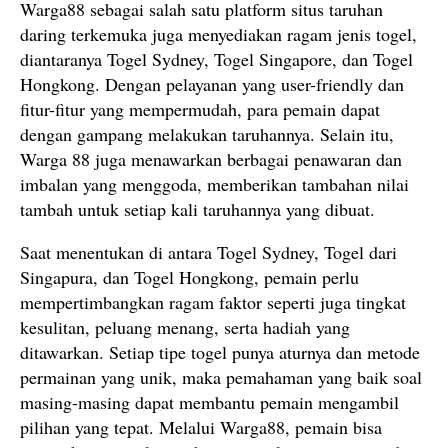
Warga88 sebagai salah satu platform situs taruhan
daring terkemuka juga menyediakan ragam jenis togel,
diantaranya Togel Sydney, Togel Singapore, dan Togel
Hongkong. Dengan pelayanan yang user-friendly dan
fitur-fitur yang mempermudah, para pemain dapat
dengan gampang melakukan taruhannya. Selain itu,
Warga 88 juga menawarkan berbagai penawaran dan
imbalan yang menggoda, memberikan tambahan nilai
tambah untuk setiap kali taruhannya yang dibuat.
Saat menentukan di antara Togel Sydney, Togel dari
Singapura, dan Togel Hongkong, pemain perlu
mempertimbangkan ragam faktor seperti juga tingkat
kesulitan, peluang menang, serta hadiah yang
ditawarkan. Setiap tipe togel punya aturnya dan metode
permainan yang unik, maka pemahaman yang baik soal
masing-masing dapat membantu pemain mengambil
pilihan yang tepat. Melalui Warga88, pemain bisa