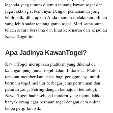
legenda yang umum ditemui tentang kawan togel dan
juga fakta yg sebenarnya. Dengan pemahaman yang
lebih baik, diharapkan Anda mampu melakukan pilihan
yang lebih sadar tentang game togel. Mari sama-sama
telaah secara bersama dan lihat kebenaran dari kejadian
KawanTogel ini
Apa Jadinya KawanTogel?
KawanTogel merupakan platform yang dikenal di
kalangan penggemar togel dalam Indonesia. Platform
tersebut memberikan akses bagi penggunanya untuk
bermain togel melalui berbagai jenis permainan dan
pasaran yang. Seiring dengan kemajuan teknologi,
KawanTogel hadir sebagai modern yang memudahkan
banyak orang agar bermain togel dengan cara online
tanpa pergi ke fisik.