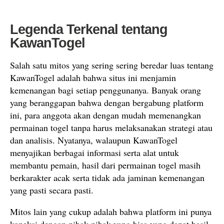
Legenda Terkenal tentang
KawanTogel
Salah satu mitos yang sering sering beredar luas tentang
KawanTogel adalah bahwa situs ini menjamin
kemenangan bagi setiap penggunanya. Banyak orang
yang beranggapan bahwa dengan bergabung platform
ini, para anggota akan dengan mudah memenangkan
permainan togel tanpa harus melaksanakan strategi atau
dan analisis. Nyatanya, walaupun KawanTogel
menyajikan berbagai informasi serta alat untuk
membantu pemain, hasil dari permainan togel masih
berkarakter acak serta tidak ada jaminan kemenangan
yang pasti secara pasti.
Mitos lain yang cukup adalah bahwa platform ini punya