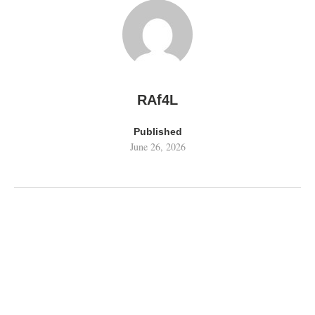
RAf4L
Published
June 26, 2026