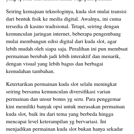
Seiring kemajuan teknologinya, kuda slot mulai transisi
dari bentuk fisik ke media digital. Awalnya, ini cuma
tersedia di kasino tradisional. Tetapi, seiring dengan
kemunculan jaringan internet, beberapa pengembang
mulai membangun edisi digital dari kuda slot, agar
lebih mudah oleh siapa saja. Peralihan ini pun membuat
permainan berubah jadi lebih interaktif dan menarik,
dengan visual yang lebih bagus dan berbagai
kemudahan tambahan.
Ketertarikan permainan kuda slot selalu meningkat
seiring bersama kemunculan diversifikasi varian
permainan dan unsur bonus yg seru. Para penggemar
kini memiliki banyak opsi untuk merasakan permainan
kuda slot, baik itu dari tema yang berbeda hingga
mencapai level keterampilan yg bervariasi. Ini
menjadikan permainan kuda slot bukan hanya sekadar