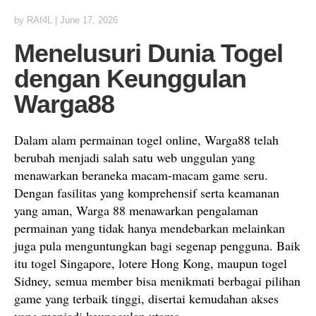
by
RAf4L
|
June 17, 2026
Menelusuri Dunia Togel
dengan Keunggulan
Warga88
Dalam alam permainan togel online, Warga88 telah
berubah menjadi salah satu web unggulan yang
menawarkan beraneka macam-macam game seru.
Dengan fasilitas yang komprehensif serta keamanan
yang aman, Warga 88 menawarkan pengalaman
permainan yang tidak hanya mendebarkan melainkan
juga pula menguntungkan bagi segenap pengguna. Baik
itu togel Singapore, lotere Hong Kong, maupun togel
Sidney, semua member bisa menikmati berbagai pilihan
game yang terbaik tinggi, disertai kemudahan akses