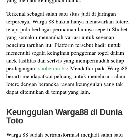
yang menjadi keunggulan utama.
Terkenal sebagai salah satu situs judi di jaringan
terpercaya, Warga 88 bukan hanya menawarkan lotere,
tetapi pula berbagai permainan lainnya seperti Sbobet
yang semakin menambah variasi untuk segenap
pencinta taruhan itu. Platform tersebut hadir untuk
memenuhi segala keinginan penggemar togel dalam
anek fasilitas dan serivis yang mempermudah setiap
perdagangan.
sbobetmu.biz
Mendaftar pada Warga88
berarti mendapatkan peluang untuk menelusuri alam
lotere dengan beraneka ragam keunggulan yang tak
dapat ditemukan di tempat yang lain.
Keunggulan Warga88 di Dunia
Toto
Warga 88 sudah bertransformasi menjadi salah satu