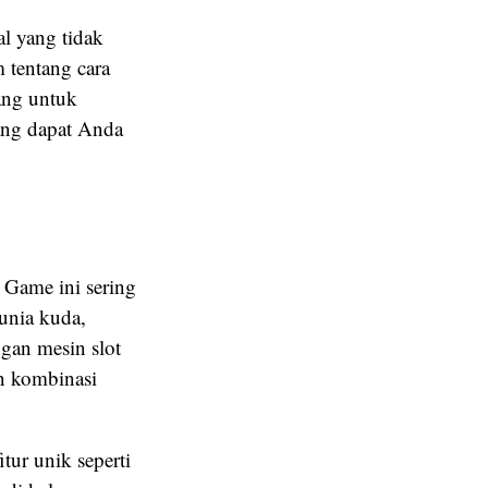
l yang tidak
 tentang cara
uang untuk
yang dapat Anda
 Game ini sering
unia kuda,
gan mesin slot
n kombinasi
tur unik seperti