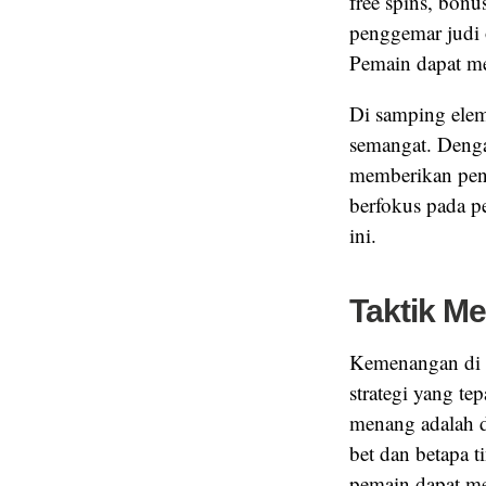
free spins, bonu
penggemar judi o
Pemain dapat m
Di samping ele
semangat. Denga
memberikan pen
berfokus pada p
ini.
Taktik M
Kemenangan di k
strategi yang tep
menang adalah 
bet dan betapa 
pemain dapat me