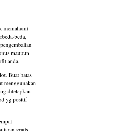
tuk memahami
erbeda-beda,
e pengembalian
 bonus maupun
fit anda.
ot. Buat batas
njut menggunakan
ng ditetapkan
d yg positif
tempat
taran gratis