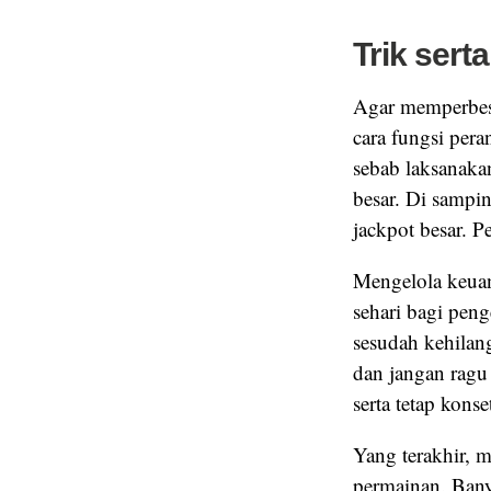
Trik ser
Agar memperbesa
cara fungsi per
sebab laksanaka
besar. Di sampi
jackpot besar. P
Mengelola keuan
sehari bagi peng
sesudah kehilan
dan jangan ragu
serta tetap konset
Yang terakhir, 
permainan. Bany