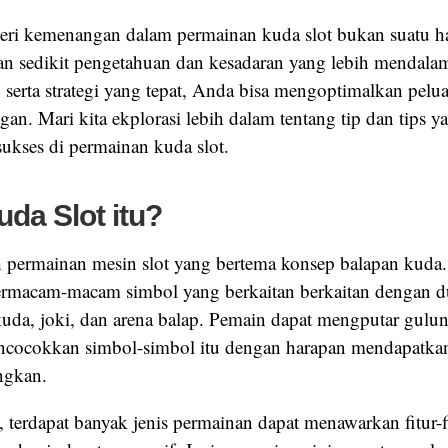
teri kemenangan dalam permainan kuda slot bukan suatu ha
 sedikit pengetahuan dan kesadaran yang lebih mendalam
 serta strategi yang tepat, Anda bisa mengoptimalkan pel
an. Mari kita ekplorasi lebih dalam tentang tip dan tips 
ukses di permainan kuda slot.
uda Slot itu?
h permainan mesin slot yang bertema konsep balapan kuda.
rmacam-macam simbol yang berkaitan berkaitan dengan d
uda, joki, dan arena balap. Pemain dapat mengputar gulun
ncocokkan simbol-simbol itu dengan harapan mendapatka
ngkan.
 terdapat banyak jenis permainan dapat menawarkan fitur-fi