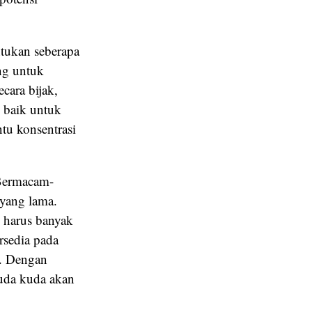
tukan seberapa
ing untuk
cara bijak,
 baik untuk
tu konsentrasi
 Bermacam-
yang lama.
 harus banyak
rsedia pada
a. Dengan
uda kuda akan