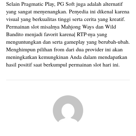
Selain Pragmatic Play, PG Soft juga adalah alternatif
yang sangat menyenangkan. Penyedia ini dikenal karena
visual yang berkualitas tinggi serta cerita yang kreatif.
Permainan slot misalnya Mahjong Ways dan Wild
Bandito menjadi favorit karena| RTP-nya yang
menguntungkan dan serta gameplay yang berubah-ubah.
Menghimpun pilihan from dari dua provider ini akan
meningkatkan kemungkinan Anda dalam mendapatkan
hasil positif saat berkumpul permainan slot hari ini.