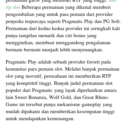
rtp slot
Beberapa permainan yang dikenal memberi
pengembalian yang untuk para pemain dari provider
penyedia terpercaya seperti Pragmatic Play dan PG Soft.
Permainan dari kedua kedua provider ini seringkali kali
punya tampilan menarik dan ciri bonus yang
menggiurkan, membuat menggandeng pengalaman
bermain bermain menjadi lebih menyenangkan.
Pragmatic Play adalah sebuah provider favorit pada
komunitas para pemain slot. Melalui banyak permainan
slot yang inovatif, perusahaan ini memberikan RTP
yang kompetitif tinggi. Banyak judul permainan slot
populer dari Pragmatic yang layak diperhatikan antara
lain Sweet Bonanza, Wolf Gold, dan Great Rhino.
Game ini tersebut punya mekanisme gameplay yang
mudah dipahami dan memberikan kesempatan tinggi
untuk mendapatkan kemenangan.