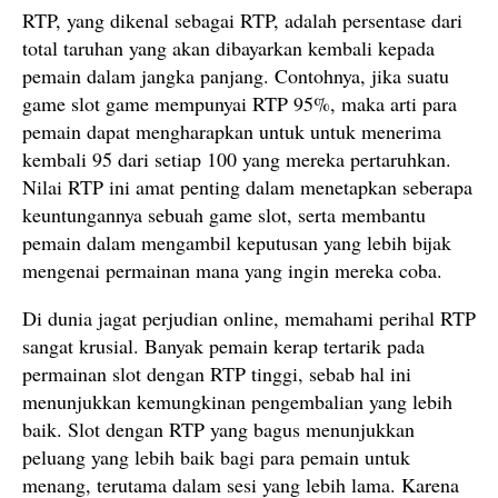
RTP, yang dikenal sebagai RTP, adalah persentase dari
total taruhan yang akan dibayarkan kembali kepada
pemain dalam jangka panjang. Contohnya, jika suatu
game slot game mempunyai RTP 95%, maka arti para
pemain dapat mengharapkan untuk untuk menerima
kembali 95 dari setiap 100 yang mereka pertaruhkan.
Nilai RTP ini amat penting dalam menetapkan seberapa
keuntungannya sebuah game slot, serta membantu
pemain dalam mengambil keputusan yang lebih bijak
mengenai permainan mana yang ingin mereka coba.
Di dunia jagat perjudian online, memahami perihal RTP
sangat krusial. Banyak pemain kerap tertarik pada
permainan slot dengan RTP tinggi, sebab hal ini
menunjukkan kemungkinan pengembalian yang lebih
baik. Slot dengan RTP yang bagus menunjukkan
peluang yang lebih baik bagi para pemain untuk
menang, terutama dalam sesi yang lebih lama. Karena