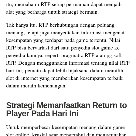
itu, memahami RTP setiap permainan dapat menjadi
alat yang berharga untuk strategi bermain.
Tak hanya itu, RTP berhubungan dengan peluang
menang, tetapi juga menyediakan informasi mengenai
kesempatan yang terdapat pada game tertentu. Nilai
RTP bisa bervariasi dari satu penyedia slot game ke
penyedia lainnya, seperti pragmatic RTP atau pg soft
RTP. Dengan menggunakan informasi tentang nilai RTP
hari ini, pemain dapat lebih bijaksana dalam memilih
slot di internet yang memberikan kesempatan terbaik
dalam meraih kemenangan.
Strategi Memanfaatkan Return to
Player Pada Hari Ini
Untuk memperbesar kesempatan menang dalam game
slot online, krusial agar mengetahui dan menggunakan