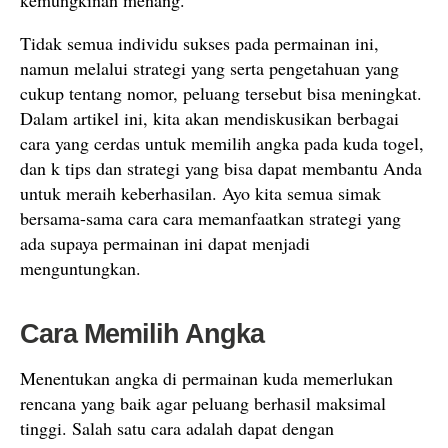
kemungkinan menang.
Tidak semua individu sukses pada permainan ini,
namun melalui strategi yang serta pengetahuan yang
cukup tentang nomor, peluang tersebut bisa meningkat.
Dalam artikel ini, kita akan mendiskusikan berbagai
cara yang cerdas untuk memilih angka pada kuda togel,
dan k tips dan strategi yang bisa dapat membantu Anda
untuk meraih keberhasilan. Ayo kita semua simak
bersama-sama cara cara memanfaatkan strategi yang
ada supaya permainan ini dapat menjadi
menguntungkan.
Cara Memilih Angka
Menentukan angka di permainan kuda memerlukan
rencana yang baik agar peluang berhasil maksimal
tinggi. Salah satu cara adalah dapat dengan