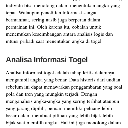
individu bisa menolong dalam menentukan angka yang
tepat. Walaupun penelitian informasi sangat
bermanfaat, sering nasib juga berperan dalam
permainan ini. Oleh karena itu, cobalah untuk
menemukan keseimbangan antara analisis logis dan
intuisi pribadi saat menentukan angka di togel.
Analisa Informasi Togel
Analisa informasi togel adalah tahap kritis dalamnya
mengambil angka yang benar. Data historis dari undian
sebelum ini dapat menawarkan penggambaran yang soal
pola dan tren yang mungkin terjadi. Dengan
menganalisis angka-angka yang sering terlihat ataupun
yang jarang dipilih, pemain memiliki peluang lebih
besar dalam membuat pilihan yang lebih bijak lebih
bijak saat memilih angka. Hal ini juga menolong dalam