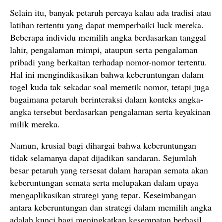
Selain itu, banyak petaruh percaya kalau ada tradisi atau
latihan tertentu yang dapat memperbaiki luck mereka.
Beberapa individu memilih angka berdasarkan tanggal
lahir, pengalaman mimpi, ataupun serta pengalaman
pribadi yang berkaitan terhadap nomor-nomor tertentu.
Hal ini mengindikasikan bahwa keberuntungan dalam
togel kuda tak sekadar soal memetik nomor, tetapi juga
bagaimana petaruh berinteraksi dalam konteks angka-
angka tersebut berdasarkan pengalaman serta keyakinan
milik mereka.
Namun, krusial bagi dihargai bahwa keberuntungan
tidak selamanya dapat dijadikan sandaran. Sejumlah
besar petaruh yang tersesat dalam harapan semata akan
keberuntungan semata serta melupakan dalam upaya
mengaplikasikan strategi yang tepat. Keseimbangan
antara keberuntungan dan strategi dalam memilih angka
adalah kunci bagi meningkatkan kesempatan berhasil