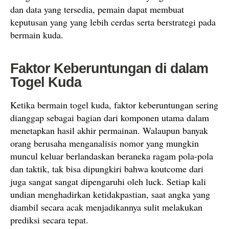
dan data yang tersedia, pemain dapat membuat
keputusan yang yang lebih cerdas serta berstrategi pada
bermain kuda.
Faktor Keberuntungan di dalam
Togel Kuda
Ketika bermain togel kuda, faktor keberuntungan sering
dianggap sebagai bagian dari komponen utama dalam
menetapkan hasil akhir permainan. Walaupun banyak
orang berusaha menganalisis nomor yang mungkin
muncul keluar berlandaskan beraneka ragam pola-pola
dan taktik, tak bisa dipungkiri bahwa koutcome dari
juga sangat sangat dipengaruhi oleh luck. Setiap kali
undian menghadirkan ketidakpastian, saat angka yang
diambil secara acak menjadikannya sulit melakukan
prediksi secara tepat.