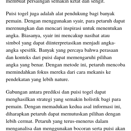
membuat persaingan semakin ketat dan sengit.
Puisi togel juga adalah alat pendukung bagi banyak
pemain. Dengan menggunakan syair, para petaruh dapat
merenungkan dan mencari inspirasi untuk menentukan
angka. Biasanya, syair ini mencakup nasihat atau
simbol yang dapat diinterpretasikan menjadi angka-
angka spesifik. Banyak yang percaya bahwa perasaan
dan konteks dari puisi dapat memengaruhi pilihan
angka yang benar. Dengan metode ini, petaruh mencoba
memindahkan fokus mereka dari cara mekanis ke
pendekatan yang lebih nature.
Gabungan antara prediksi dan puisi togel dapat
menghasilkan strategi yang semakin holistik bagi para
pemain. Dengan memadukan kedua asal informasi ini,
diharapkan petaruh dapat memutuskan pilihan dengan
lebih cermat. Petaruh yang terus-menerus dalam
menganalisa dan menggunakan bocoran serta puisi akan