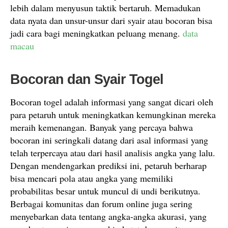
lebih dalam menyusun taktik bertaruh. Memadukan
data nyata dan unsur-unsur dari syair atau bocoran bisa
jadi cara bagi meningkatkan peluang menang.
data
macau
Bocoran dan Syair Togel
Bocoran togel adalah informasi yang sangat dicari oleh
para petaruh untuk meningkatkan kemungkinan mereka
meraih kemenangan. Banyak yang percaya bahwa
bocoran ini seringkali datang dari asal informasi yang
telah terpercaya atau dari hasil analisis angka yang lalu.
Dengan mendengarkan prediksi ini, petaruh berharap
bisa mencari pola atau angka yang memiliki
probabilitas besar untuk muncul di undi berikutnya.
Berbagai komunitas dan forum online juga sering
menyebarkan data tentang angka-angka akurasi, yang