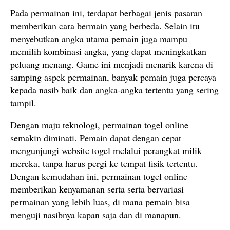
Pada permainan ini, terdapat berbagai jenis pasaran
memberikan cara bermain yang berbeda. Selain itu
menyebutkan angka utama pemain juga mampu
memilih kombinasi angka, yang dapat meningkatkan
peluang menang. Game ini menjadi menarik karena di
samping aspek permainan, banyak pemain juga percaya
kepada nasib baik dan angka-angka tertentu yang sering
tampil.
Dengan maju teknologi, permainan togel online
semakin diminati. Pemain dapat dengan cepat
mengunjungi website togel melalui perangkat milik
mereka, tanpa harus pergi ke tempat fisik tertentu.
Dengan kemudahan ini, permainan togel online
memberikan kenyamanan serta serta bervariasi
permainan yang lebih luas, di mana pemain bisa
menguji nasibnya kapan saja dan di manapun.