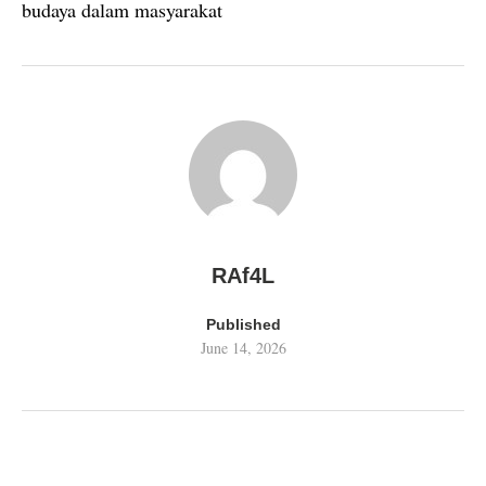
budaya dalam masyarakat
RAf4L
Published
June 14, 2026