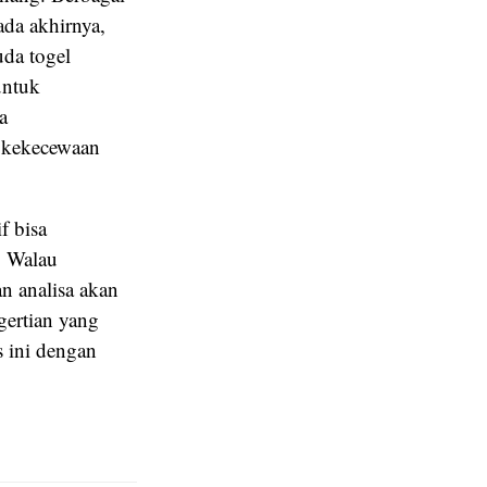
ada akhirnya,
uda togel
untuk
a
 kekecewaan
f bisa
. Walau
n analisa akan
gertian yang
s ini dengan