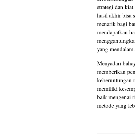
strategi dan ki
hasil akhir bis
menarik bagi ba
mendapatkan has
menggantungkan
yang mendalam.
Menyadari bahay
memberikan pend
keberuntungan m
memiliki kesemp
baik mengenai r
metode yang leb