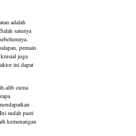
tan adalah
Salah satunya
 sebelumnya.
balapan, pemain
 krusial juga
ktor ini dapat
lih-alih cuma
erapa
 mendapatkan
Ini sudah pasti
raih kemenangan