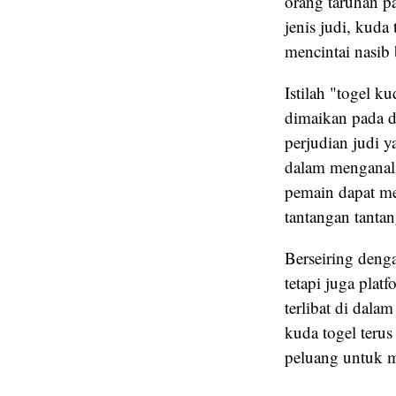
orang taruhan p
jenis judi, kud
mencintai nasib 
Istilah "togel k
dimaikan pada d
perjudian judi y
dalam menganalis
pemain dapat me
tantangan tanta
Berseiring denga
tetapi juga plat
terlibat di dala
kuda togel teru
peluang untuk m