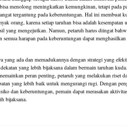
at bisa menolong meningkatkan kemungkinan, tetapi pada p
a sangat tergantung pada keberuntungan. Hal ini membuat k
nyak orang, karena setiap taruhan bisa adalah kesempatan 
il yang mengejutkan. Namun, petaruh harus diingat bahw
 semua harapan pada keberuntungan dapat menghasilkan
a yang ada dan memadukannya dengan strategi yang efekti
ekatan yang lebih bijaksana dalam bermain taruhan kuda
emainkan peran penting, petaruh yang melakukan riset da
atan yang lebih baik untuk mengurangi rugi. Dengan pen
isiko dan keberuntungan, pemain dapat merasakan aktivita
ih bijaksana.