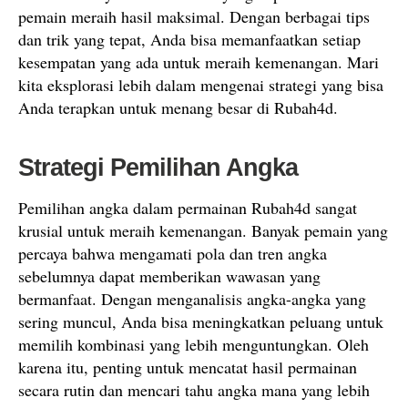
pemain meraih hasil maksimal. Dengan berbagai tips
dan trik yang tepat, Anda bisa memanfaatkan setiap
kesempatan yang ada untuk meraih kemenangan. Mari
kita eksplorasi lebih dalam mengenai strategi yang bisa
Anda terapkan untuk menang besar di Rubah4d.
Strategi Pemilihan Angka
Pemilihan angka dalam permainan Rubah4d sangat
krusial untuk meraih kemenangan. Banyak pemain yang
percaya bahwa mengamati pola dan tren angka
sebelumnya dapat memberikan wawasan yang
bermanfaat. Dengan menganalisis angka-angka yang
sering muncul, Anda bisa meningkatkan peluang untuk
memilih kombinasi yang lebih menguntungkan. Oleh
karena itu, penting untuk mencatat hasil permainan
secara rutin dan mencari tahu angka mana yang lebih