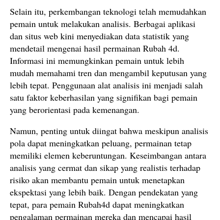
Selain itu, perkembangan teknologi telah memudahkan
pemain untuk melakukan analisis. Berbagai aplikasi
dan situs web kini menyediakan data statistik yang
mendetail mengenai hasil permainan Rubah 4d.
Informasi ini memungkinkan pemain untuk lebih
mudah memahami tren dan mengambil keputusan yang
lebih tepat. Penggunaan alat analisis ini menjadi salah
satu faktor keberhasilan yang signifikan bagi pemain
yang berorientasi pada kemenangan.
Namun, penting untuk diingat bahwa meskipun analisis
pola dapat meningkatkan peluang, permainan tetap
memiliki elemen keberuntungan. Keseimbangan antara
analisis yang cermat dan sikap yang realistis terhadap
risiko akan membantu pemain untuk menetapkan
ekspektasi yang lebih baik. Dengan pendekatan yang
tepat, para pemain Rubah4d dapat meningkatkan
pengalaman permainan mereka dan mencapai hasil